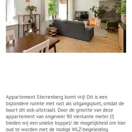
Appartement Sterrenberg komt vrij! Dit is een
bijzondere ruimte met rust als uitgangspunt, omdat de
buurt dit ook uitstraalt. Door de grootte van deze
appartement van ongeveer 90 vierkante meter (!)
bieden wij een unieke koppel/ de mogelijkheid om hier
oud te worden met de nodige WLZ-begeleiding.