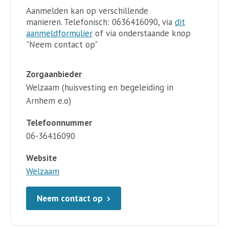
Aanmelden kan op verschillende
manieren. Telefonisch: 0636416090, via
dit
aanmeldformulier
of via onderstaande knop
"Neem contact op"
Zorgaanbieder
Welzaam (huisvesting en begeleiding in
Arnhem e.o)
Telefoonnummer
06-36416090
Website
Welzaam
Neem contact op