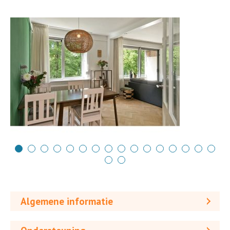
Algemene informatie