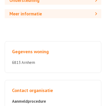
Ondersteuning
Meer informatie
Gegevens woning
6813 Arnhem
Contact organisatie
Aanmeldprocedure