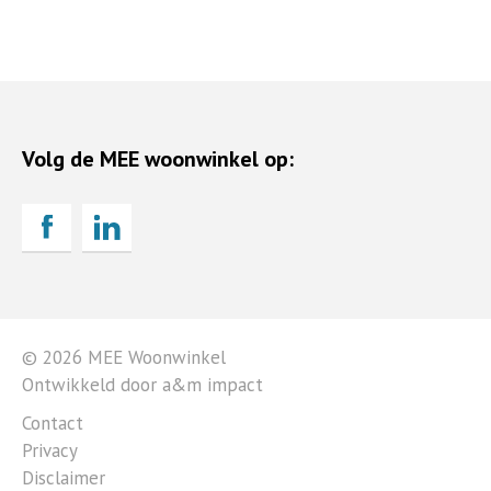
Volg de MEE woonwinkel op:
© 2026 MEE Woonwinkel
Ontwikkeld door a&m impact
Contact
Privacy
Disclaimer