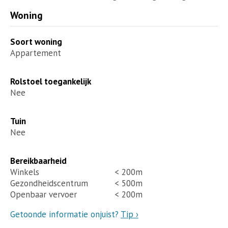
Woning
Soort woning
Appartement
Rolstoel toegankelijk
Nee
Tuin
Nee
Bereikbaarheid
Winkels
< 200m
Gezondheidscentrum
< 500m
Openbaar vervoer
< 200m
Getoonde informatie onjuist?
Tip ›