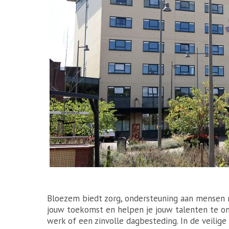
Bloezem biedt zorg, ondersteuning aan mensen
jouw toekomst en helpen je jouw talenten te 
werk of een zinvolle dagbesteding. In de veilige