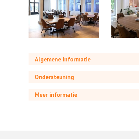
Algemene informatie
Ondersteuning
Meer informatie