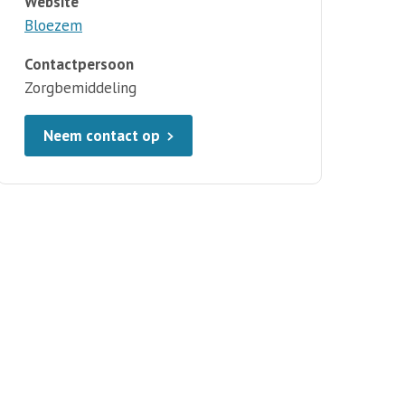
Website
Bloezem
Contactpersoon
Zorgbemiddeling
Neem contact op