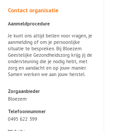
Contact organisatie
Aanmeldprocedure
Je kunt ons altijd bellen voor vragen, je
aanmelding of om je persoonlijke
situatie te bespreken. Bij Bloezem
Geestelijke Gezondheidszorg krijg jij de
ondersteuning die je nodig hebt, met
zorg en aandacht en op jouw manier.
Samen werken we aan jouw herstel.
Zorgaanbieder
Bloezem
Telefoonnummer
0495 622 399