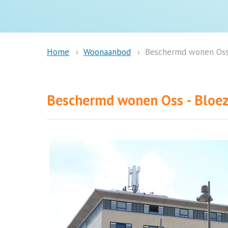
Woonaanbod
Beschermd wonen Oss
Home
Beschermd wonen Oss - Blo