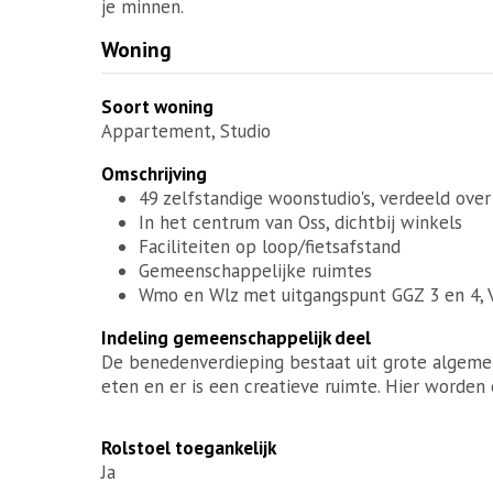
je minnen.
Woning
Soort woning
Appartement, Studio
Omschrijving
49 zelfstandige woonstudio's, verdeeld over
In het centrum van Oss, dichtbij winkels
Faciliteiten op loop/fietsafstand
Gemeenschappelijke ruimtes
Wmo en Wlz met uitgangspunt GGZ 3 en 4, 
Indeling gemeenschappelijk deel
De benedenverdieping bestaat uit grote algeme
eten en er is een creatieve ruimte. Hier worden 
Rolstoel toegankelijk
Ja