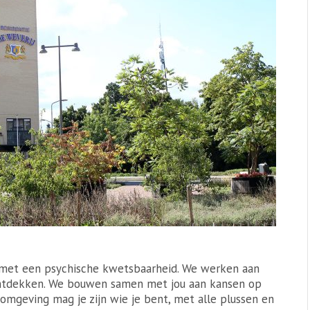
 met een psychische kwetsbaarheid. We werken aan
ontdekken. We bouwen samen met jou aan kansen op
 omgeving mag je zijn wie je bent, met alle plussen en