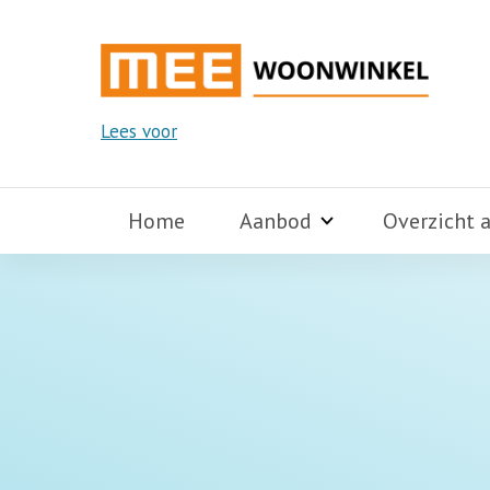
Lees voor
Home
Aanbod
Overzicht 