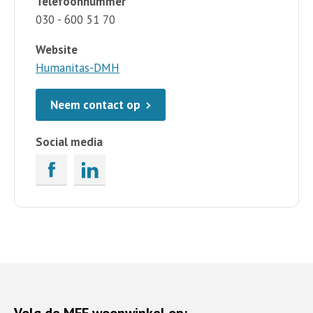
Telefoonnummer
030 - 600 51 70
Website
Humanitas-DMH
Neem contact op
Social media