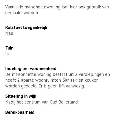
Vanuit de maisonettewoning kan hier ook gebruik van
gemaakt worden.
Rolstoel toegankelijk
Nee
Tuin
Ja
Indeling per wooneenheid
De maisonnette woning bestaat uit 2 verdiepingen en
heeft 2 aparte woonruimten. Sanitair en keuken
worden gedeeld. Er is geen lift aanwezig.
Situering in wijk
Nabij het centrum van Oud Beijerland.
Bereikbaarheid