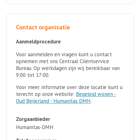
Contact organisatie
Aanmeldprocedure
Voor aanmelden en vragen kunt u contact
opnemen met ons Centraal Cliëntservice
Bureau. Op werkdagen zijn wij bereikbaar van
9:00 tot 17:00.
Voor meer informatie over deze locatie kunt u
terecht op onze website:
Begeleid wonen -
Oud Beijerland - Humanitas DMH
.
Zorgaanbieder
Humanitas-DMH