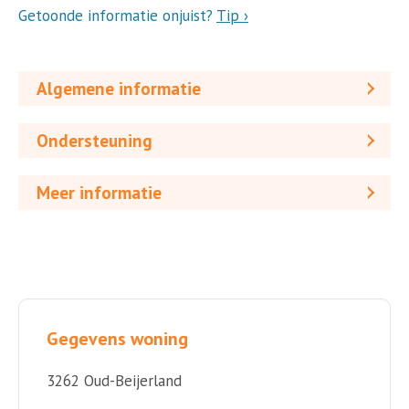
Getoonde informatie onjuist?
Tip ›
Algemene informatie
Ondersteuning
Meer informatie
Gegevens woning
3262 Oud-Beijerland