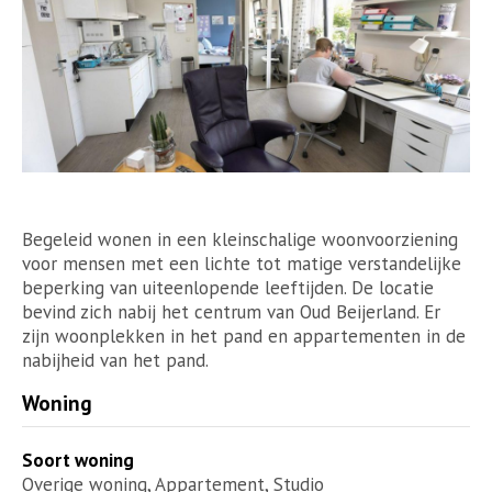
Begeleid wonen in een kleinschalige woonvoorziening
voor mensen met een lichte tot matige verstandelijke
beperking van uiteenlopende leeftijden. De locatie
bevind zich nabij het centrum van Oud Beijerland. Er
zijn woonplekken in het pand en appartementen in de
nabijheid van het pand.
Woning
Soort woning
Overige woning, Appartement, Studio