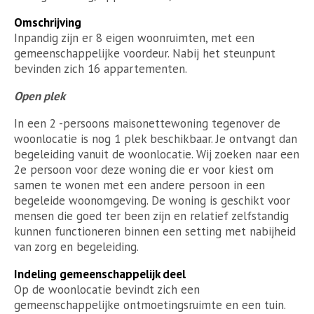
Omschrijving
Inpandig zijn er 8 eigen woonruimten, met een
gemeenschappelijke voordeur. Nabij het steunpunt
bevinden zich 16 appartementen.
Open plek
In een 2 -persoons maisonettewoning tegenover de
woonlocatie is nog 1 plek beschikbaar. Je ontvangt dan
begeleiding vanuit de woonlocatie. Wij zoeken naar een
2e persoon voor deze woning die er voor kiest om
samen te wonen met een andere persoon in een
begeleide woonomgeving. De woning is geschikt voor
mensen die goed ter been zijn en relatief zelfstandig
kunnen functioneren binnen een setting met nabijheid
van zorg en begeleiding.
Indeling gemeenschappelijk deel
Op de woonlocatie bevindt zich een
gemeenschappelijke ontmoetingsruimte en een tuin.