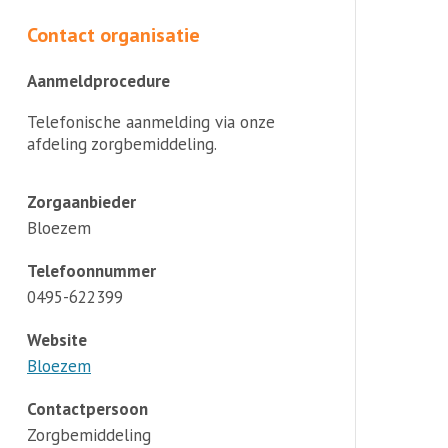
Contact organisatie
Aanmeldprocedure
Telefonische aanmelding via onze
afdeling zorgbemiddeling.
Zorgaanbieder
Bloezem
Telefoonnummer
0495-622399
Website
Bloezem
Contactpersoon
Zorgbemiddeling