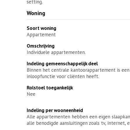
setting.
Woning
Soort woning
Appartement
Omschrijving
Individuele appartementen.
Indeling gemeenschappelijk deel
Binnen het centrale kantoorappartement is een
inloopfunctie voor cliënten heeft.
Rolstoel toegankelijk
Nee
Indeling per wooneenheid
Alle appartementen hebben een eigen slaapkame
alle benodigde aansluitingen zoals tv, internet, e