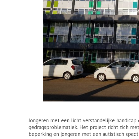
Jongeren met een licht verstandelijke handicap
gedragsproblematiek. Het project richt zich me
beperking en jongeren met een autistisch spect