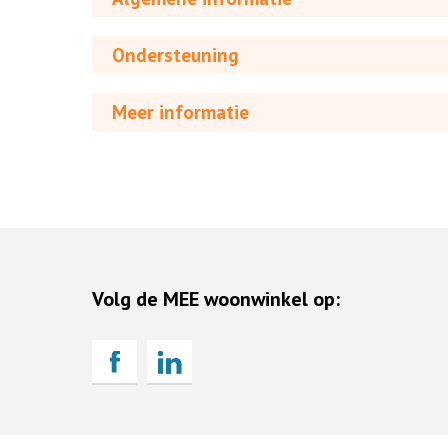
Ondersteuning
Meer informatie
Volg de MEE woonwinkel op: