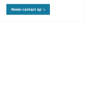
Neem contact op