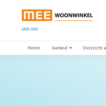
Lees voor
Home
Aanbod
Overzicht 