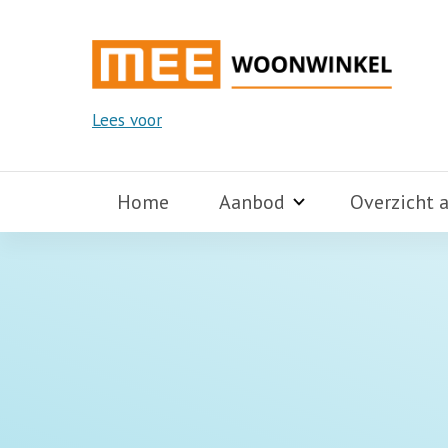
Lees voor
Home
Aanbod
Overzicht 