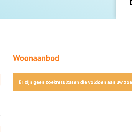
Woonaanbod
Er zijn geen zoekresultaten die voldoen aan uw zoek