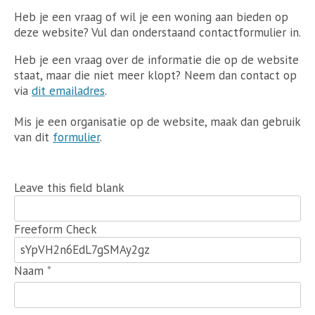
Heb je een vraag of wil je een woning aan bieden op
deze website? Vul dan onderstaand contactformulier in.
Heb je een vraag over de informatie die op de website
staat, maar die niet meer klopt? Neem dan contact op
via
dit emailadres
.
Mis je een organisatie op de website, maak dan gebruik
van dit
formulier
.
Leave this field blank
Freeform Check
Naam