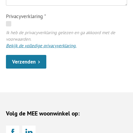
Privacyverklaring
Ik heb de privacyverklaring gelezen en ga akkoord met de
voorwaarden.
Bekijk de volledige privacyverklaring.
Verzenden
Volg de MEE woonwinkel op: