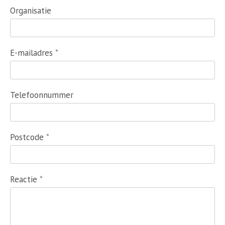
Organisatie
E-mailadres
Telefoonnummer
Postcode
Reactie