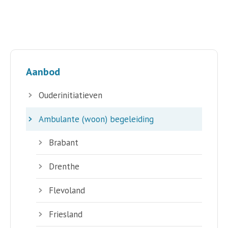
Aanbod
Ouderinitiatieven
Ambulante (woon) begeleiding
Brabant
Drenthe
Flevoland
Friesland