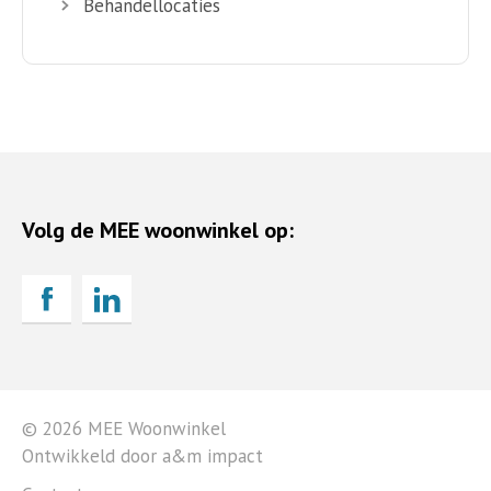
Behandellocaties
Volg de MEE woonwinkel op:
© 2026 MEE Woonwinkel
Ontwikkeld door a&m impact