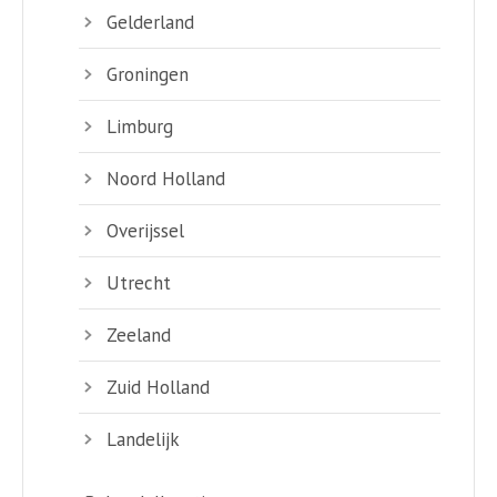
Gelderland
Groningen
Limburg
Noord Holland
Overijssel
Utrecht
Zeeland
Zuid Holland
Landelijk