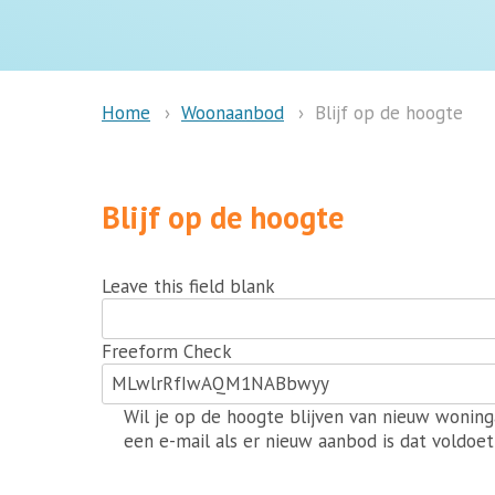
Woonaanbod
Blijf op de hoogte
Home
Blijf op de hoogte
Leave this field blank
Freeform Check
Wil je op de hoogte blijven van nieuw woning
een e-mail als er nieuw aanbod is dat voldoet