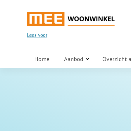
Lees voor
Home
Aanbod
Overzicht 