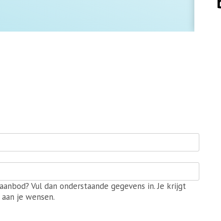
aanbod? Vul dan onderstaande gegevens in. Je krijgt
 aan je wensen.