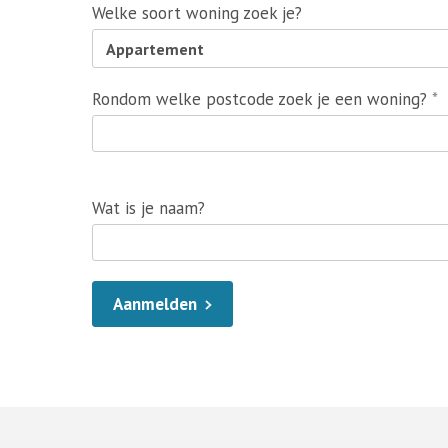
Welke soort woning zoek je?
Rondom welke postcode zoek je een woning?
Wat is je naam?
Aanmelden