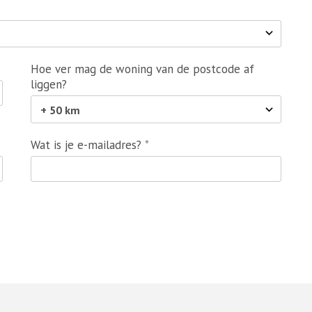
Hoe ver mag de woning van de postcode af
liggen?
Wat is je e-mailadres?