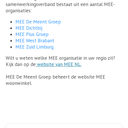
samenwerkingsverband bestaat uit een aantal MEE-
organisaties:
MEE De Meent Groep
MEE Dichtbij
MEE Plus Groep
MEE West Brabant
MEE Zuid Limburg
Wilt u weten welke MEE organisatie in uw regio zit?
Kijk dan op de
website van MEE NL.
MEE De Meent Groep beheert de website MEE
woonwinkel.