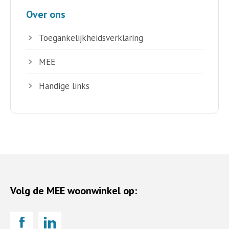
Over ons
Toegankelijkheidsverklaring
MEE
Handige links
Volg de MEE woonwinkel op: