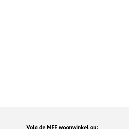
Volg de MEE woonwinkel op: