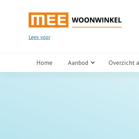
Lees voor
Home
Aanbod
Overzicht 