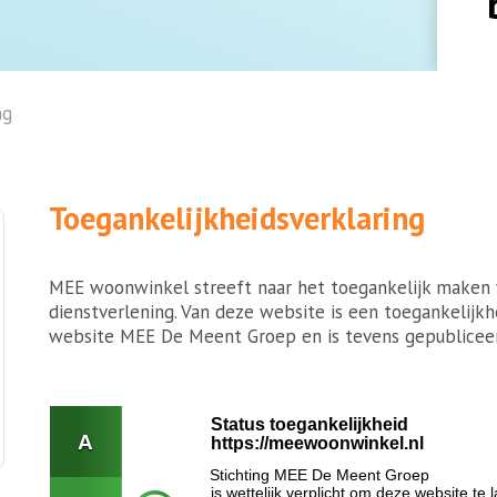
ng
Toegankelijkheidsverklaring
MEE woonwinkel streeft naar het toegankelijk maken v
dienstverlening. Van deze website is een toegankelijkh
website MEE De Meent Groep en is tevens gepublice