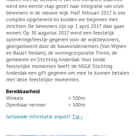
werd een eerste stap gezet naar integratie van onze
bewoners in de nieuwe wijk. Half februari 2017 is ons
complex opgeleverd en konden we beginnen met
inrichten. De bewoners zijn op 1 april 2017 daar gaan
wonen. Op 30 augustus 2017 werd een feestelijk
opleveringsfeestje gegeven voor de wijkbewoners,
georganiseerd door de bouwondernemers (Van Wijnen
en Balast Nedam), de woningcorporatie Trivire, de
gemeente en Stichting Anderdak. Voor beide
feestelijke momenten heeft de NSGK Stichting
Anderdak een gift gegeven om mee te kunnen betalen
met deze feestelijke momenten.
Bereikbaarheid
Winkels
< 500m
Openbaar vervoer
< 500m
Getoonde informatie onjuist?
Tip ›