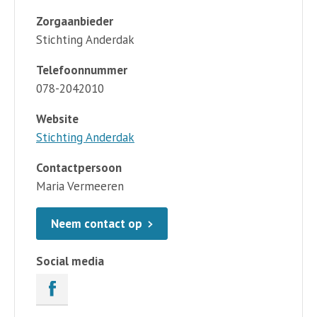
Zorgaanbieder
Stichting Anderdak
Telefoonnummer
078-2042010
Website
Stichting Anderdak
Contactpersoon
Maria Vermeeren
Neem contact op
Social media