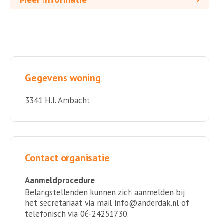
Gegevens woning
3341 H.I. Ambacht
Contact organisatie
Aanmeldprocedure
Belangstellenden kunnen zich aanmelden bij
het secretariaat via mail info@anderdak.nl of
telefonisch via 06-24251730.