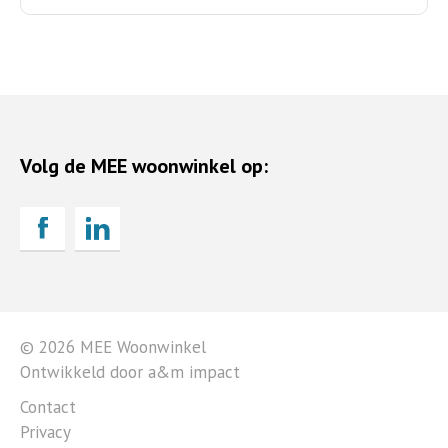
Volg de MEE woonwinkel op:
© 2026 MEE Woonwinkel
Ontwikkeld door a&m impact
Contact
Privacy