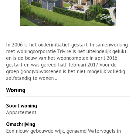
In 2006 is het ouderinitiatief gestart. In samenwerking
met woningcorporatie Trivire is het uiteindelijk gelukt
en is de bouw van het wooncomplex in april 2016
gestart en was gereed half februari 2017. Voor de
groep (jong)volwassenen is het niet mogelijk volledig
zelfstandig te wonen...
Woning
Soort woning
Appartement
Omschrijving
Een nieuw gebouwde wijk, genaamd Watervogels in