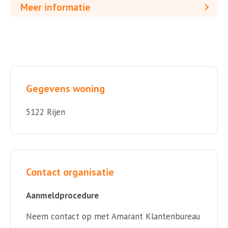
Meer informatie
Gegevens woning
5122 Rijen
Contact organisatie
Aanmeldprocedure
Neem contact op met Amarant Klantenbureau