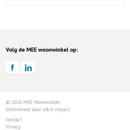
Volg de MEE woonwinkel op:
© 2026 MEE Woonwinkel
Ontwikkeld door a&m impact
Contact
Privacy