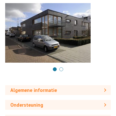
Algemene informatie
Ondersteuning