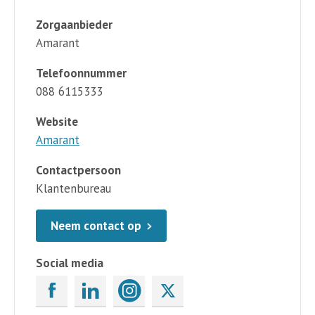
Zorgaanbieder
Amarant
Telefoonnummer
088 6115333
Website
Amarant
Contactpersoon
Klantenbureau
Neem contact op
Social media