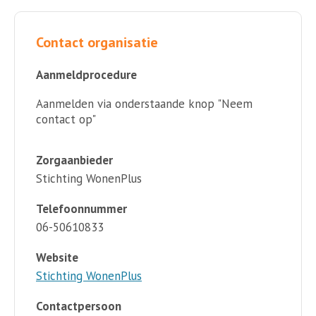
Contact organisatie
Aanmeldprocedure
Aanmelden via onderstaande knop "Neem
contact op"
Zorgaanbieder
Stichting WonenPlus
Telefoonnummer
06-50610833
Website
Stichting WonenPlus
Contactpersoon