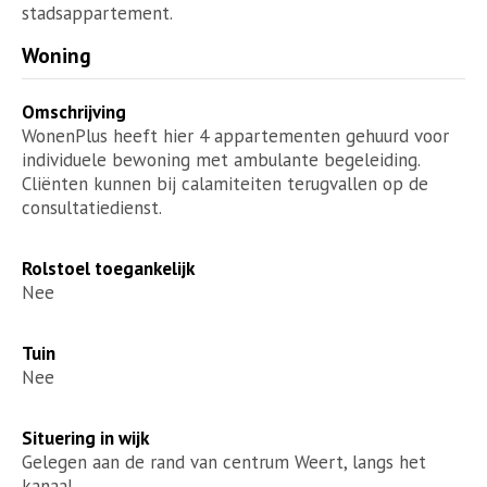
stadsappartement.
Woning
Omschrijving
WonenPlus heeft hier 4 appartementen gehuurd voor
individuele bewoning met ambulante begeleiding.
Cliënten kunnen bij calamiteiten terugvallen op de
consultatiedienst.
Rolstoel toegankelijk
Nee
Tuin
Nee
Situering in wijk
Gelegen aan de rand van centrum Weert, langs het
kanaal.