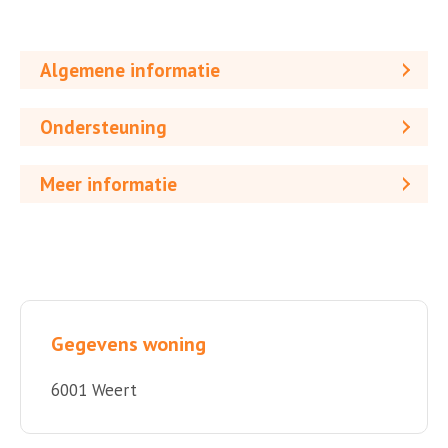
Algemene informatie
Ondersteuning
Meer informatie
Gegevens woning
6001 Weert