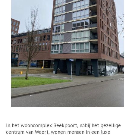
In het wooncomplex Beekpoort, nabij het gezellige
centrum van Weert, wonen mensen in een luxe