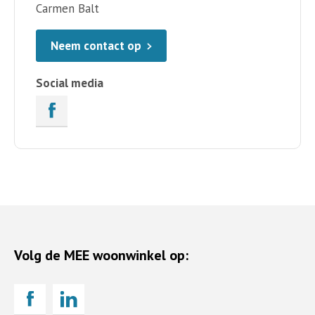
Carmen Balt
Neem contact op
Social media
Volg de MEE woonwinkel op: