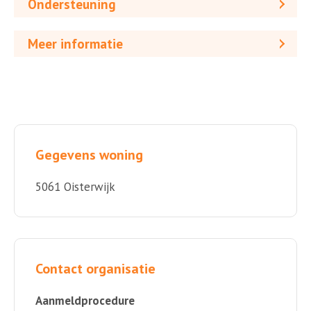
Ondersteuning
Meer informatie
Gegevens woning
5061 Oisterwijk
Contact organisatie
Aanmeldprocedure