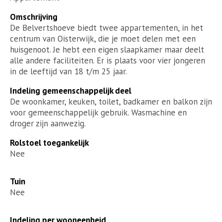
Omschrijving
De Belvertshoeve biedt twee appartementen, in het
centrum van Oisterwijk, die je moet delen met een
huisgenoot. Je hebt een eigen slaapkamer maar deelt
alle andere faciliteiten. Er is plaats voor vier jongeren
in de leeftijd van 18 t/m 25 jaar.
Indeling gemeenschappelijk deel
De woonkamer, keuken, toilet, badkamer en balkon zijn
voor gemeenschappelijk gebruik. Wasmachine en
droger zijn aanwezig.
Rolstoel toegankelijk
Nee
Tuin
Nee
Indeling per wooneenheid