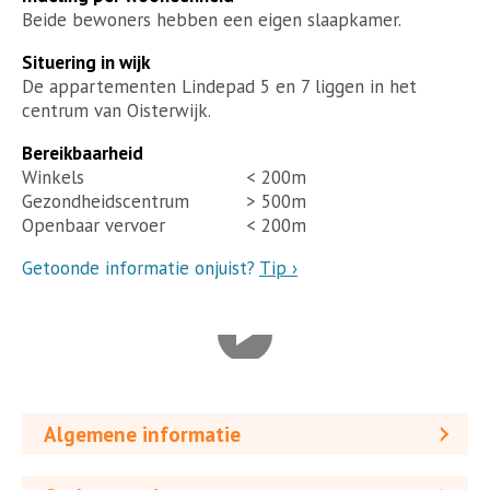
Beide bewoners hebben een eigen slaapkamer.
Situering in wijk
De appartementen Lindepad 5 en 7 liggen in het
centrum van Oisterwijk.
Bereikbaarheid
Winkels
< 200m
Gezondheidscentrum
> 500m
Openbaar vervoer
< 200m
Getoonde informatie onjuist?
Tip ›
Algemene informatie