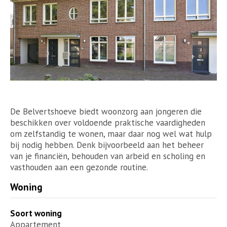
De Belvertshoeve biedt woonzorg aan jongeren die
beschikken over voldoende praktische vaardigheden
om zelfstandig te wonen, maar daar nog wel wat hulp
bij nodig hebben. Denk bijvoorbeeld aan het beheer
van je financiën, behouden van arbeid en scholing en
vasthouden aan een gezonde routine.
Woning
Soort woning
Appartement