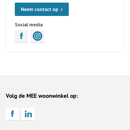
Neem contact op
Social media
Volg de MEE woonwinkel op: