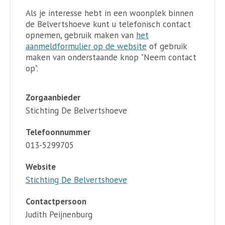
Als je interesse hebt in een woonplek binnen
de Belvertshoeve kunt u telefonisch contact
opnemen, gebruik maken van
het
aanmeldformulier op de website
of gebruik
maken van onderstaande knop "Neem contact
op".
Zorgaanbieder
Stichting De Belvertshoeve
Telefoonnummer
013-5299705
Website
Stichting De Belvertshoeve
Contactpersoon
Judith Peijnenburg