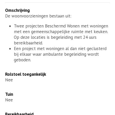
Omschrijving
De woonvoorzieningen bestaan uit:
Twee projecten Beschermd Wonen met woningen
met een gemeenschappelijke ruimte met keuken.
Op deze locaties is begeleiding met 24 uurs
bereikbaarheid.
Een project met woningen al dan niet geclusterd
bij elkaar waar ambulante begeleiding wordt
geboden.
Rolstoel toegankelijk
Nee
Tuin
Nee
Bereikbaarheid