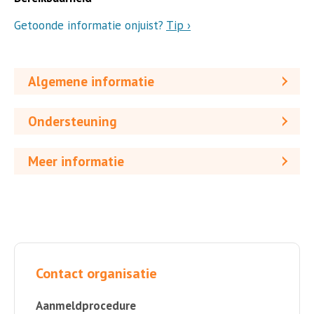
Getoonde informatie onjuist?
Tip ›
Algemene informatie
Ondersteuning
Meer informatie
Contact organisatie
Aanmeldprocedure