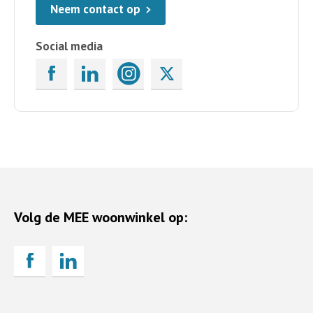
Neem contact op
Social media
Volg de MEE woonwinkel op: