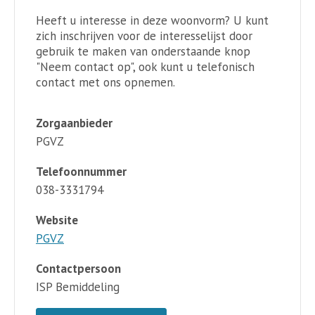
Heeft u interesse in deze woonvorm? U kunt
zich inschrijven voor de interesselijst door
gebruik te maken van onderstaande knop
"Neem contact op", ook kunt u telefonisch
contact met ons opnemen.
Zorgaanbieder
PGVZ
Telefoonnummer
038-3331794
Website
PGVZ
Contactpersoon
ISP Bemiddeling