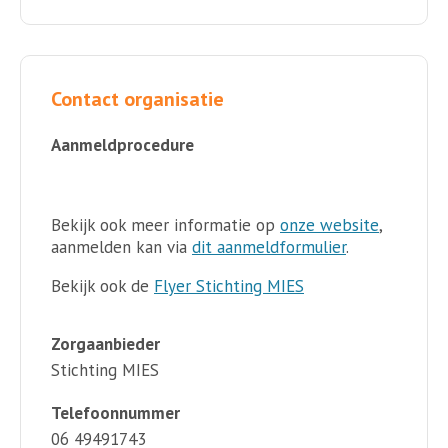
Contact organisatie
Aanmeldprocedure
Bekijk ook meer informatie op
onze website
,
aanmelden kan via
dit aanmeldformulier
.
Bekijk ook de
Flyer Stichting MIES
Zorgaanbieder
Stichting MIES
Telefoonnummer
06 49491743