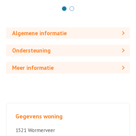
Algemene informatie
Ondersteuning
Meer informatie
Gegevens woning
1521 Wormerveer