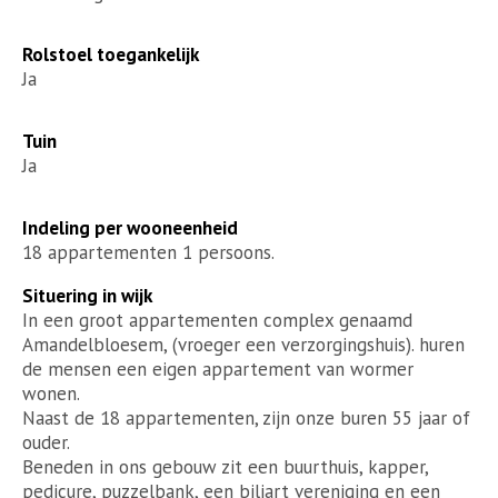
Rolstoel toegankelijk
Ja
Tuin
Ja
Indeling per wooneenheid
18 appartementen 1 persoons.
Situering in wijk
In een groot appartementen complex genaamd
Amandelbloesem, (vroeger een verzorgingshuis). huren
de mensen een eigen appartement van wormer
wonen.
Naast de 18 appartementen, zijn onze buren 55 jaar of
ouder.
Beneden in ons gebouw zit een buurthuis, kapper,
pedicure, puzzelbank, een biljart vereniging en een