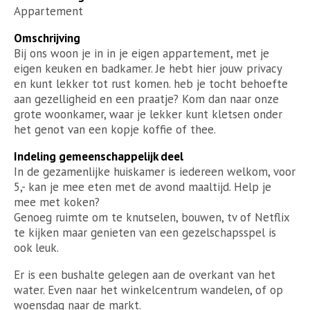
Appartement
Omschrijving
Bij ons woon je in in je eigen appartement, met je
eigen keuken en badkamer. Je hebt hier jouw privacy
en kunt lekker tot rust komen. heb je tocht behoefte
aan gezelligheid en een praatje? Kom dan naar onze
grote woonkamer, waar je lekker kunt kletsen onder
het genot van een kopje koffie of thee.
Indeling gemeenschappelijk deel
In de gezamenlijke huiskamer is iedereen welkom, voor
5,- kan je mee eten met de avond maaltijd. Help je
mee met koken?
Genoeg ruimte om te knutselen, bouwen, tv of Netflix
te kijken maar genieten van een gezelschapsspel is
ook leuk.
Er is een bushalte gelegen aan de overkant van het
water. Even naar het winkelcentrum wandelen, of op
woensdag naar de markt.