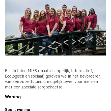
Bij stichting MIES (maatschappelijk, Informatief,
Ecologisch en sociaal) geloven we in het bevorderen
van een zo zelfstandig mogelijk leven voor mensen
met een speciale zorgbehoefte.
Woning
Soort woning