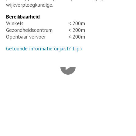
wijkverpleegkundige.
Bereikbaarheid
Winkels
< 200m
Gezondheidscentrum
< 200m
Openbaar vervoer
< 200m
Getoonde informatie onjuist?
Tip ›