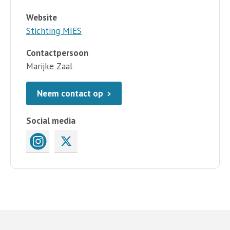
Website
Stichting MIES
Contactpersoon
Marijke Zaal
Neem contact op
Social media