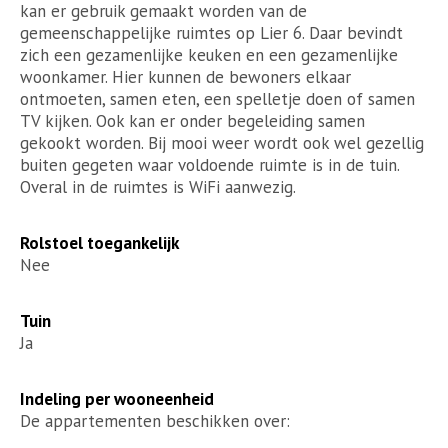
kan er gebruik gemaakt worden van de
gemeenschappelijke ruimtes op Lier 6. Daar bevindt
zich een gezamenlijke keuken en een gezamenlijke
woonkamer. Hier kunnen de bewoners elkaar
ontmoeten, samen eten, een spelletje doen of samen
TV kijken. Ook kan er onder begeleiding samen
gekookt worden. Bij mooi weer wordt ook wel gezellig
buiten gegeten waar voldoende ruimte is in de tuin.
Overal in de ruimtes is WiFi aanwezig.
Rolstoel toegankelijk
Nee
Tuin
Ja
Indeling per wooneenheid
De appartementen beschikken over: