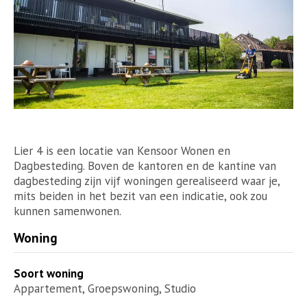
Lier 4 is een locatie van Kensoor Wonen en
Dagbesteding. Boven de kantoren en de kantine van
dagbesteding zijn vijf woningen gerealiseerd waar je,
mits beiden in het bezit van een indicatie, ook zou
kunnen samenwonen.
Woning
Soort woning
Appartement, Groepswoning, Studio