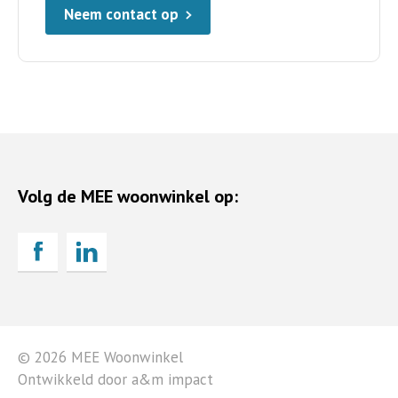
Neem contact op
Volg de MEE woonwinkel op:
© 2026 MEE Woonwinkel
Ontwikkeld door a&m impact