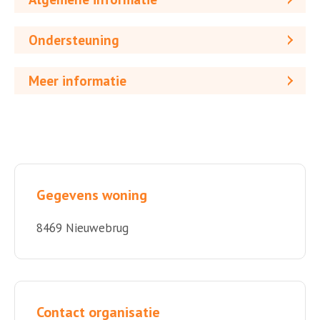
Ondersteuning
Meer informatie
Gegevens woning
8469 Nieuwebrug
Contact organisatie