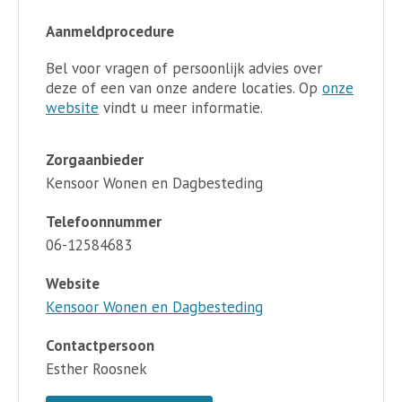
Aanmeldprocedure
Bel voor vragen of persoonlijk advies over
deze of een van onze andere locaties. Op
onze
website
vindt u meer informatie.
Zorgaanbieder
Kensoor Wonen en Dagbesteding
Telefoonnummer
06-12584683
Website
Kensoor Wonen en Dagbesteding
Contactpersoon
Esther Roosnek