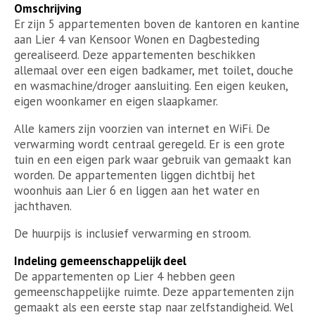
Omschrijving
Er zijn 5 appartementen boven de kantoren en kantine
aan Lier 4 van Kensoor Wonen en Dagbesteding
gerealiseerd. Deze appartementen beschikken
allemaal over een eigen badkamer, met toilet, douche
en wasmachine/droger aansluiting. Een eigen keuken,
eigen woonkamer en eigen slaapkamer.
Alle kamers zijn voorzien van internet en WiFi. De
verwarming wordt centraal geregeld. Er is een grote
tuin en een eigen park waar gebruik van gemaakt kan
worden. De appartementen liggen dichtbij het
woonhuis aan Lier 6 en liggen aan het water en
jachthaven.
De huurpijs is inclusief verwarming en stroom.
Indeling gemeenschappelijk deel
De appartementen op Lier 4 hebben geen
gemeenschappelijke ruimte. Deze appartementen zijn
gemaakt als een eerste stap naar zelfstandigheid. Wel