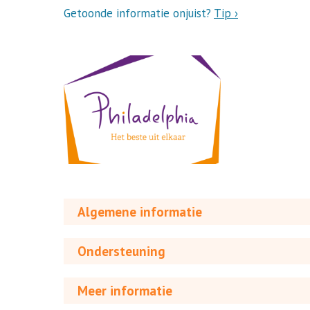
Getoonde informatie onjuist?
Tip ›
Algemene informatie
Ondersteuning
Meer informatie