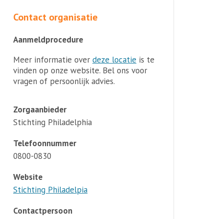
Contact organisatie
Aanmeldprocedure
Meer informatie over
deze locatie
is te
vinden op onze website. Bel ons voor
vragen of persoonlijk advies.
Zorgaanbieder
Stichting Philadelphia
Telefoonnummer
0800-0830
Website
Stichting Philadelpia
Contactpersoon