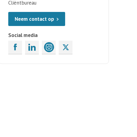
Cliëntbureau
Neem contact op
Social media