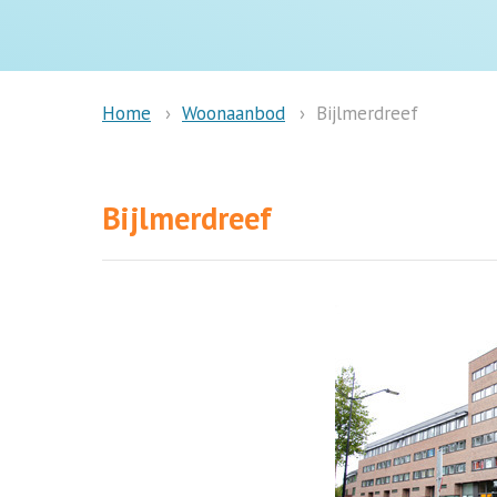
Woonaanbod
Bijlmerdreef
Home
Bijlmerdreef