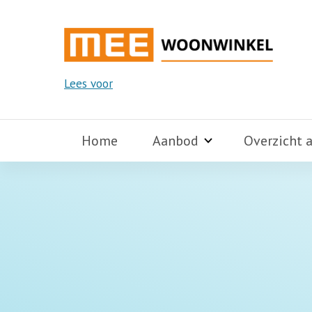
Lees voor
Home
Aanbod
Overzicht 