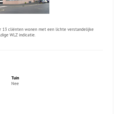
ar 13 cliënten wonen met een lichte verstandelijke
dige WLZ indicatie.
Tuin
Nee