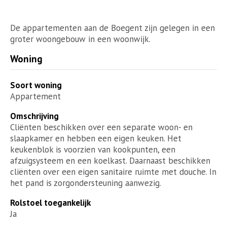
De appartementen aan de Boegent zijn gelegen in een
groter woongebouw in een woonwijk.
Woning
Soort woning
Appartement
Omschrijving
Cliënten beschikken over een separate woon- en
slaapkamer en hebben een eigen keuken. Het
keukenblok is voorzien van kookpunten, een
afzuigsysteem en een koelkast. Daarnaast beschikken
cliënten over een eigen sanitaire ruimte met douche. In
het pand is zorgondersteuning aanwezig.
Rolstoel toegankelijk
Ja