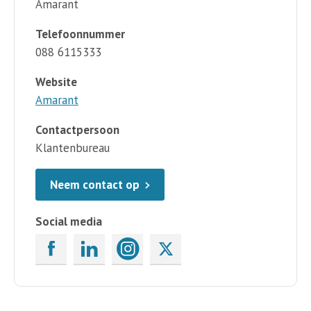
Amarant
Telefoonnummer
088 6115333
Website
Amarant
Contactpersoon
Klantenbureau
Neem contact op
Social media