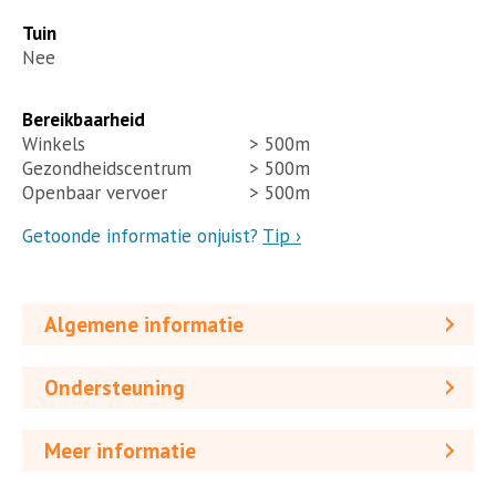
Tuin
Nee
Bereikbaarheid
Winkels
> 500m
Gezondheidscentrum
> 500m
Openbaar vervoer
> 500m
Getoonde informatie onjuist?
Tip ›
Algemene informatie
Ondersteuning
Meer informatie