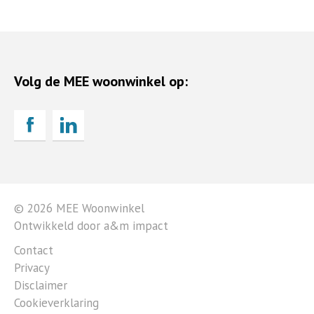
Volg de MEE woonwinkel op:
© 2026 MEE Woonwinkel
Ontwikkeld door a&m impact
Contact
Privacy
Disclaimer
Cookieverklaring