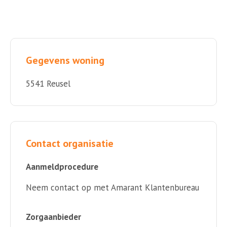
Gegevens woning
5541 Reusel
Contact organisatie
Aanmeldprocedure
Neem contact op met Amarant Klantenbureau
Zorgaanbieder