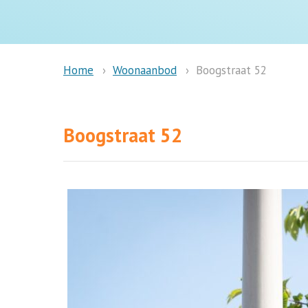
Woonaanbod
Boogstraat 52
Home
Boogstraat 52