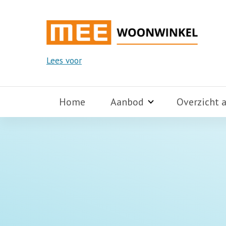
Lees voor
Home
Aanbod
Overzicht 