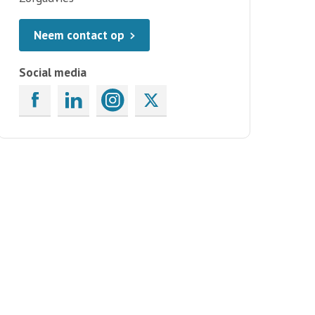
Neem contact op
Social media