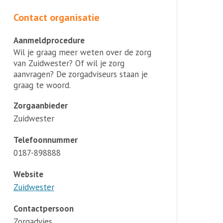
Contact organisatie
Aanmeldprocedure
Wil je graag meer weten over de zorg
van Zuidwester? Of wil je zorg
aanvragen? De zorgadviseurs staan je
graag te woord.
Zorgaanbieder
Zuidwester
Telefoonnummer
0187-898888
Website
Zuidwester
Contactpersoon
Zorgadvies