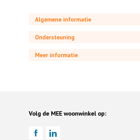
Algemene informatie
Ondersteuning
Meer informatie
Volg de MEE woonwinkel op: