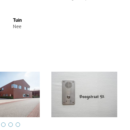
Tuin
Nee