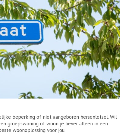
lijke beperking of niet aangeboren hersenletsel. Wil
en groepswoning of woon je liever alleen in een
este woonoplossing voor jou.