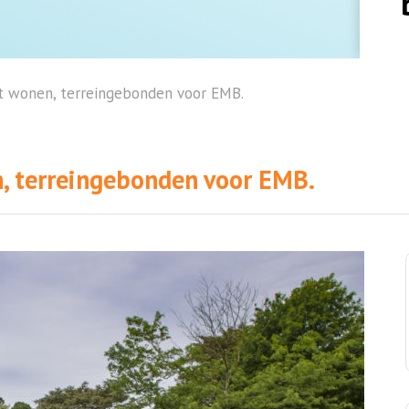
t wonen, terreingebonden voor EMB.
n, terreingebonden voor EMB.