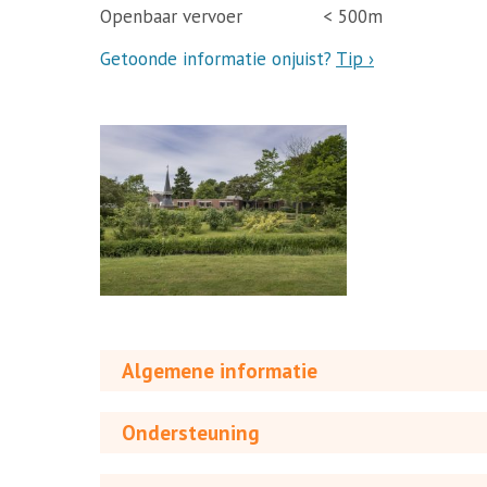
Openbaar vervoer
< 500m
Getoonde informatie onjuist?
Tip ›
Algemene informatie
Ondersteuning