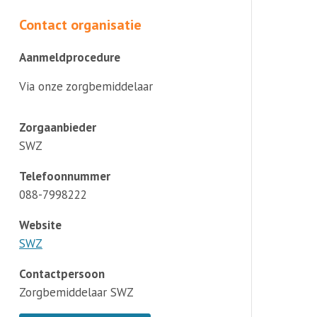
Contact organisatie
Aanmeldprocedure
Via onze zorgbemiddelaar
Zorgaanbieder
SWZ
Telefoonnummer
088-7998222
Website
SWZ
Contactpersoon
Zorgbemiddelaar SWZ