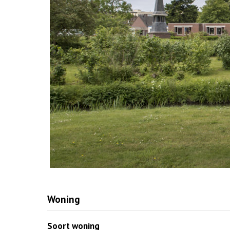
Woning
Soort woning