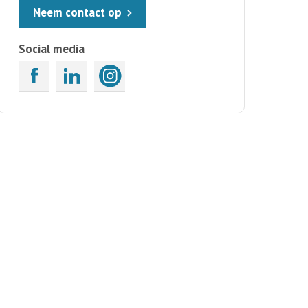
Neem contact op
Social media