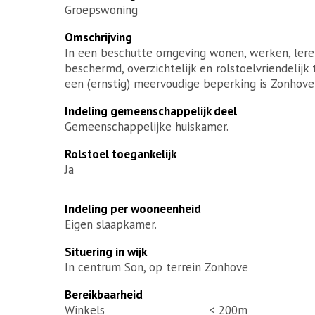
Groepswoning
Omschrijving
In een beschutte omgeving wonen, werken, leren
beschermd, overzichtelijk en rolstoelvriendelij
een (ernstig) meervoudige beperking is Zonhove
Indeling gemeenschappelijk deel
Gemeenschappelijke huiskamer.
Rolstoel toegankelijk
Ja
Indeling per wooneenheid
Eigen slaapkamer.
Situering in wijk
In centrum Son, op terrein Zonhove
Bereikbaarheid
Winkels
< 200m