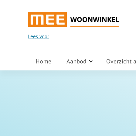
Lees voor
Home
Aanbod
Overzicht 