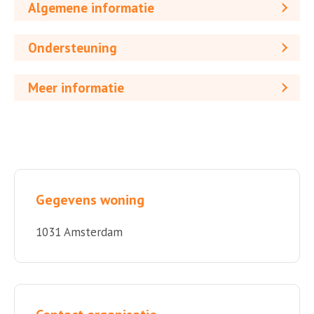
Algemene informatie
Ondersteuning
Meer informatie
Gegevens woning
1031 Amsterdam