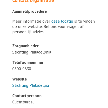
Contact organisatie
Aanmeldprocedure
Meer informatie over
deze locatie
is te vinden
op onze website. Bel ons voor vragen of
persoonlijk advies.
Zorgaanbieder
Stichting Philadelphia
Telefoonnummer
0800-0830
Website
Stichting Philadelpia
Contactpersoon
Cliëntbureau