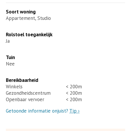
Soort woning
Appartement, Studio
Rolstoel toegankelijk
Ja
Tuin
Nee
Bereikbaarheid
Winkels
< 200m
Gezondheidscentrum
< 200m
Openbaar vervoer
< 200m
Getoonde informatie onjuist?
Tip ›