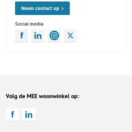
Neem contact op
Social media
Volg de MEE woonwinkel op: