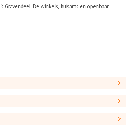
 's Gravendeel. De winkels, huisarts en openbaar