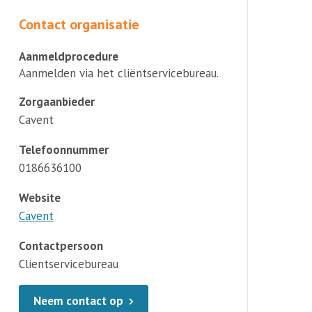
Contact organisatie
Aanmeldprocedure
Aanmelden via het cliëntservicebureau.
Zorgaanbieder
Cavent
Telefoonnummer
0186636100
Website
Cavent
Contactpersoon
Clientservicebureau
Neem contact op