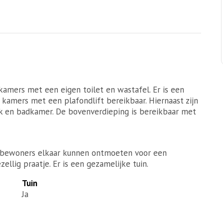
kamers met een eigen toilet en wastafel. Er is een
kamers met een plafondlift bereikbaar. Hiernaast zijn
 en badkamer. De bovenverdieping is bereikbaar met
 bewoners elkaar kunnen ontmoeten voor een
ellig praatje. Er is een gezamelijke tuin.
Tuin
Ja