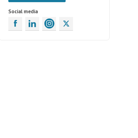
Social media