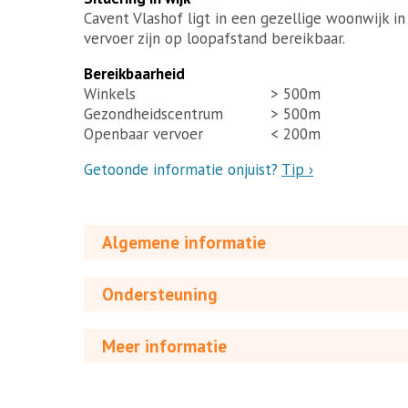
Cavent Vlashof ligt in een gezellige woonwijk in
vervoer zijn op loopafstand bereikbaar.
Bereikbaarheid
Winkels
> 500m
Gezondheidscentrum
> 500m
Openbaar vervoer
< 200m
Getoonde informatie onjuist?
Tip ›
Algemene informatie
Ondersteuning
Meer informatie