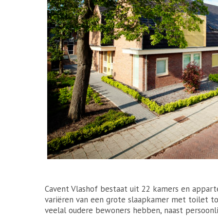
Cavent Vlashof bestaat uit 22 kamers en appart
variëren van een grote slaapkamer met toilet 
veelal oudere bewoners hebben, naast persoonlij