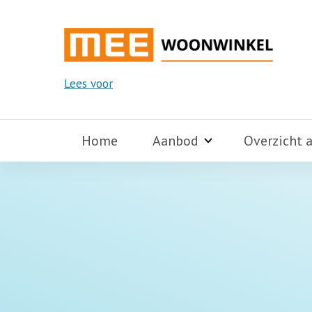
Lees voor
Home
Aanbod
Overzicht 