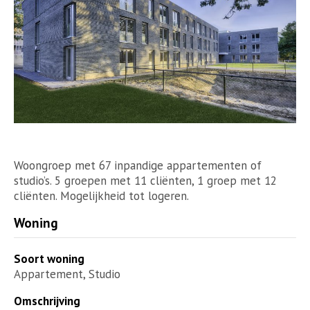
Woongroep met 67 inpandige appartementen of
studio’s. 5 groepen met 11 cliënten, 1 groep met 12
cliënten. Mogelijkheid tot logeren.
Woning
Soort woning
Appartement, Studio
Omschrijving