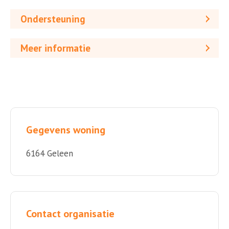
Ondersteuning
Meer informatie
Gegevens woning
6164 Geleen
Contact organisatie