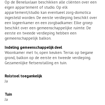
Op de Beneluxlaan beschikken alle cliënten over een
eigen appartement of studio. Op elk
appartement/studio kan eventueel zorg-domotica
ingesteld worden. De eerste verdieping beschikt over
een logeerkamer en een zorgbadkamer. Elke groep
beschikt over een gemeenschappelijke ruimte. De
eerste en tweede verdieping hebben een
gemeenschappelijk balkon.
Indeling gemeenschappelijk deel
Woonkamer met tv, open keuken. Terras op begane
grond, balkon op de eerste en tweede verdieping.
Gezamenlijke fietsenstalling en tuin.
Rolstoel toegankelijk
Ja
Tuin
Ja