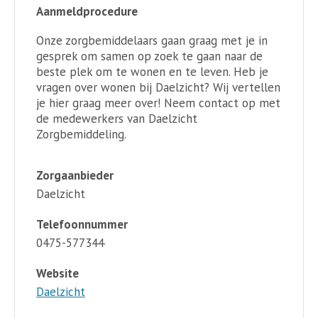
Aanmeldprocedure
Onze zorgbemiddelaars gaan graag met je in
gesprek om samen op zoek te gaan naar de
beste plek om te wonen en te leven. Heb je
vragen over wonen bij Daelzicht? Wij vertellen
je hier graag meer over! Neem contact op met
de medewerkers van Daelzicht
Zorgbemiddeling.
Zorgaanbieder
Daelzicht
Telefoonnummer
0475-577344
Website
Daelzicht