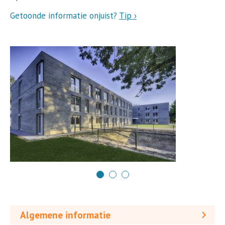
Getoonde informatie onjuist?
Tip ›
Algemene informatie