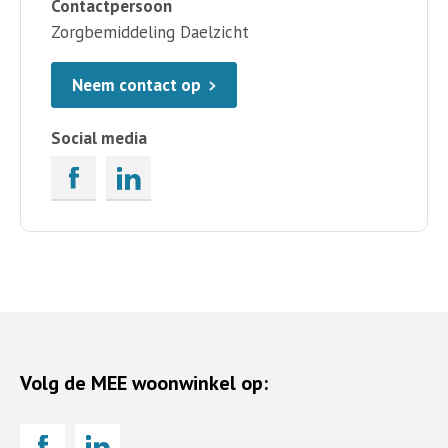
Contactpersoon
Zorgbemiddeling Daelzicht
Neem contact op
Social media
Volg de MEE woonwinkel op: