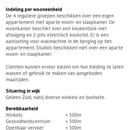
Indeling per wooneenheid
De 4 reguliere groepen beschikken over een eigen
appartement met aparte woon- en slaapkamer. De
woonkamer beschikt over een keukenblok met
afzuiging en 2-pits elektrisch kookstel. Er is een
aansluiting voor wasmachine in de berging op het
appartement. Studio’s beschikken niet over een aparte
woon- en slaapkamer.
Cliënten kunnen ervoor kiezen om hun kleding te laten
wassen of gebruik te maken van aangeboden
maaltijden.
Situering in wijk
Geleen Zuid, nabij diverse winkels en bushalte.
Bereikbaarheid
Winkels
< 500m
Gezondheidscentrum
< 500m
Openbaar vervoer
< 500m