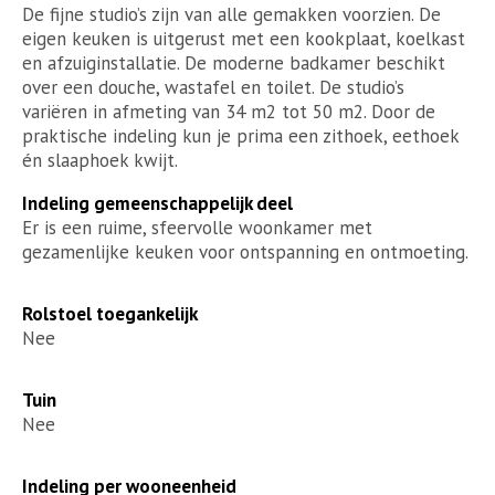
De fijne studio’s zijn van alle gemakken voorzien. De
eigen keuken is uitgerust met een kookplaat, koelkast
en afzuiginstallatie. De moderne badkamer beschikt
over een douche, wastafel en toilet. De studio’s
variëren in afmeting van 34 m2 tot 50 m2. Door de
praktische indeling kun je prima een zithoek, eethoek
én slaaphoek kwijt.
Indeling gemeenschappelijk deel
Er is een ruime, sfeervolle woonkamer met
gezamenlijke keuken voor ontspanning en ontmoeting.
Rolstoel toegankelijk
Nee
Tuin
Nee
Indeling per wooneenheid