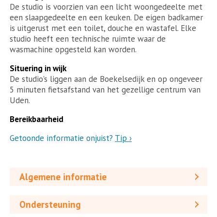
De studio is voorzien van een licht woongedeelte met
een slaapgedeelte en een keuken. De eigen badkamer
is uitgerust met een toilet, douche en wastafel. Elke
studio heeft een technische ruimte waar de
wasmachine opgesteld kan worden.
Situering in wijk
De studio's liggen aan de Boekelsedijk en op ongeveer
5 minuten fietsafstand van het gezellige centrum van
Uden.
Bereikbaarheid
Getoonde informatie onjuist?
Tip ›
Algemene informatie
Ondersteuning