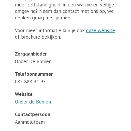
meer zelfstandigheid, in een warme en veilige
omgeving? Neem dan contact met ons op, we
denken graag met je mee.
Voor meer informatie kun je ook
onze website
of brochure bekijken.
Zorgaanbieder
Onder De Bomen
Telefoonnummer
085 888 34 97
Website
Onder de Bomen
Contactpersoon
Aanmeldteam