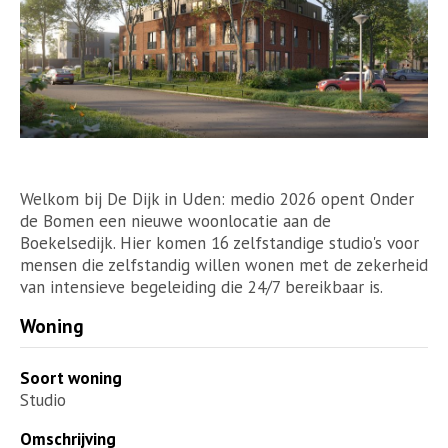
Welkom bij De Dijk in Uden: medio 2026 opent Onder
de Bomen een nieuwe woonlocatie aan de
Boekelsedijk. Hier komen 16 zelfstandige studio's voor
mensen die zelfstandig willen wonen met de zekerheid
van intensieve begeleiding die 24/7 bereikbaar is.
Woning
Soort woning
Studio
Omschrijving