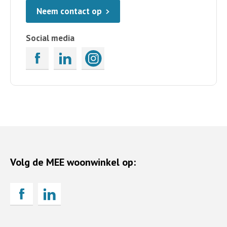
Neem contact op
Social media
Volg de MEE woonwinkel op: