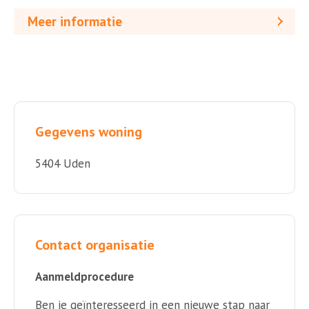
Meer informatie
Gegevens woning
5404 Uden
Contact organisatie
Aanmeldprocedure
Ben je geïnteresseerd in een nieuwe stap naar