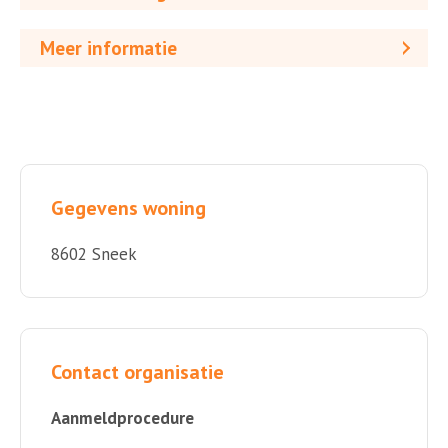
Meer informatie
Gegevens woning
8602 Sneek
Contact organisatie
Aanmeldprocedure