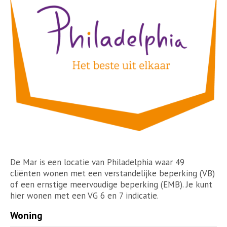
De Mar is een locatie van Philadelphia waar 49
cliënten wonen met een verstandelijke beperking (VB)
of een ernstige meervoudige beperking (EMB). Je kunt
hier wonen met een VG 6 en 7 indicatie.
Woning