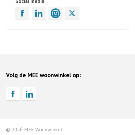
Social media
Volg de MEE woonwinkel op:
© 2026 MEE Woonwinkel