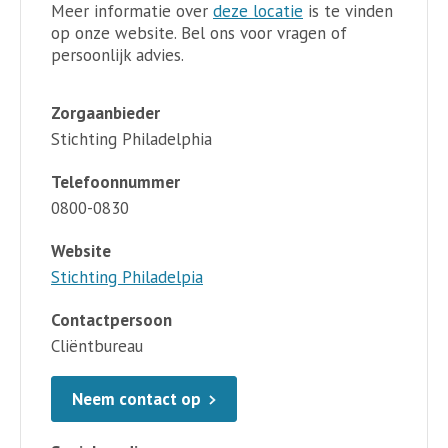
Meer informatie over
deze locatie
is te vinden
op onze website. Bel ons voor vragen of
persoonlijk advies.
Zorgaanbieder
Stichting Philadelphia
Telefoonnummer
0800-0830
Website
Stichting Philadelpia
Contactpersoon
Cliëntbureau
Neem contact op