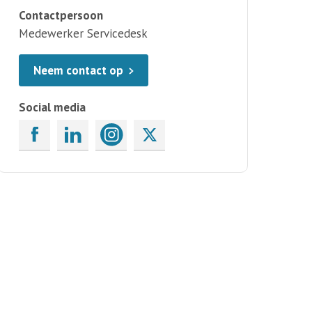
Contactpersoon
Medewerker Servicedesk
Neem contact op
Social media