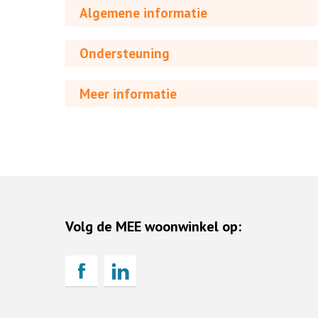
Algemene informatie
Ondersteuning
Meer informatie
Volg de MEE woonwinkel op: