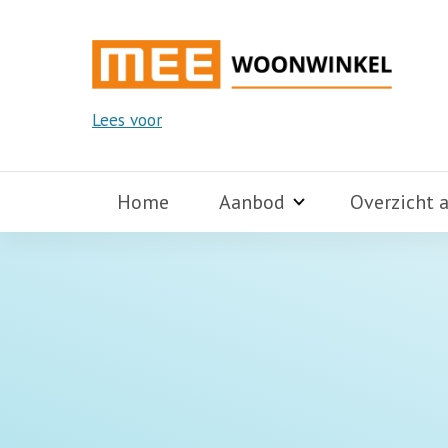
Lees voor
Home
Aanbod
Overzicht 