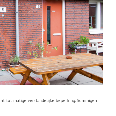
ht tot matige verstandelijke beperking. Sommigen