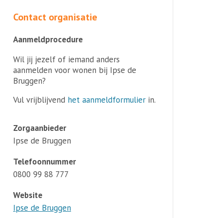
Contact organisatie
Aanmeldprocedure
Wil jij jezelf of iemand anders
aanmelden voor wonen bij Ipse de
Bruggen?
Vul vrijblijvend
het aanmeldformulier
in.
Zorgaanbieder
Ipse de Bruggen
Telefoonnummer
0800 99 88 777
Website
Ipse de Bruggen