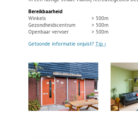
Bereikbaarheid
Winkels
> 500m
Gezondheidscentrum
> 500m
Openbaar vervoer
> 500m
Getoonde informatie onjuist?
Tip ›