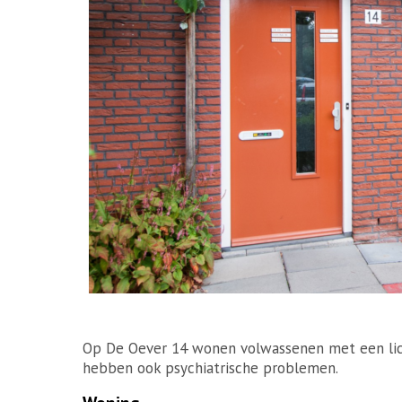
Op De Oever 14 wonen volwassenen met een lic
hebben ook psychiatrische problemen.