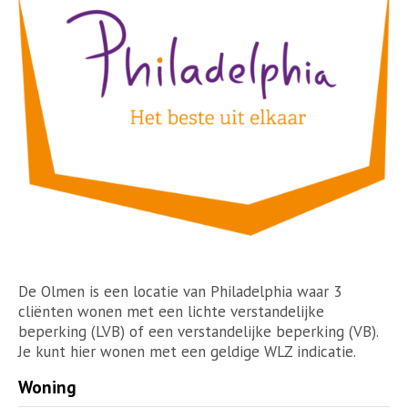
De Olmen is een locatie van Philadelphia waar 3
cliënten wonen met een lichte verstandelijke
beperking (LVB) of een verstandelijke beperking (VB).
Je kunt hier wonen met een geldige WLZ indicatie.
Woning