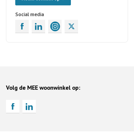
Social media
Volg de MEE woonwinkel op: