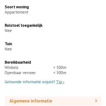
Soort woning
Appartement
Rolstoel toegankelijk
Nee
Tuin
Nee
Bereikbaarheid
Winkels
< 500m
Openbaar vervoer
< 500m
Getoonde informatie onjuist?
Tip ›
Algemene informatie