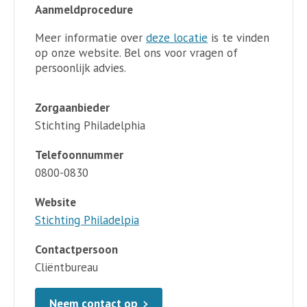
Aanmeldprocedure
Meer informatie over
deze locatie
is te vinden
op onze website. Bel ons voor vragen of
persoonlijk advies.
Zorgaanbieder
Stichting Philadelphia
Telefoonnummer
0800-0830
Website
Stichting Philadelpia
Contactpersoon
Cliëntbureau
Neem contact op