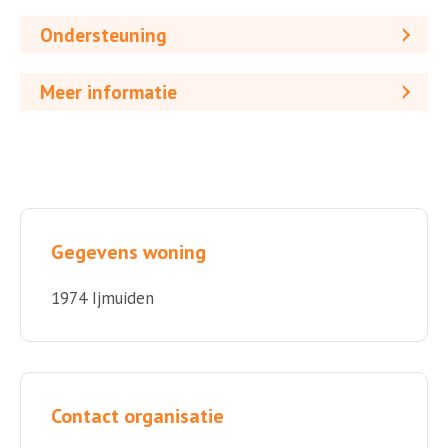
Ondersteuning
Meer informatie
Gegevens woning
1974 Ijmuiden
Contact organisatie