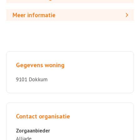
Meer informatie
Gegevens woning
9101 Dokkum
Contact organisatie
Zorgaanbieder
Alliade