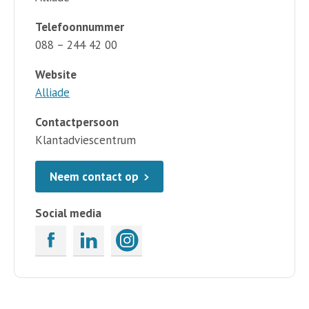
Telefoonnummer
088 – 244 42 00
Website
Alliade
Contactpersoon
Klantadviescentrum
Neem contact op
Social media