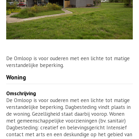
De Omloop is voor ouderen met een lichte tot matige
verstandelijke beperking.
Woning
Omschrijving
De Omloop is voor ouderen met een lichte tot matige
verstandelijke beperking. Dagbesteding vindt plaats in
de woning. Gezelligheid staat daarbij voorop. Wonen
met gemeenschappelijke voorzieningen (bv. sanitair)
Dagbesteding: creatief en belevingsgericht Intensief
contact met arts en een deskundige op het gebied van