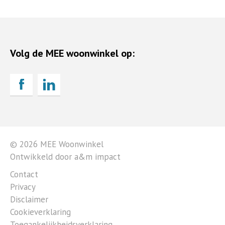
Volg de MEE woonwinkel op:
© 2026 MEE Woonwinkel
Ontwikkeld door a&m impact
Contact
Privacy
Disclaimer
Cookieverklaring
Toegankelijkheidsverklaring