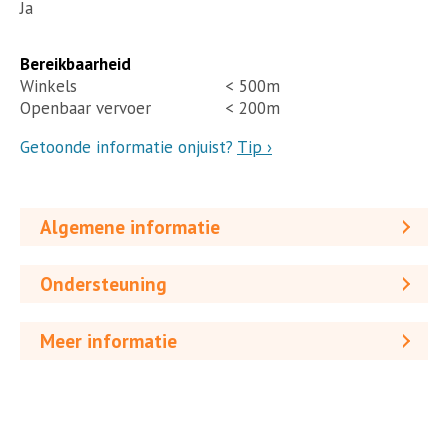
Ja
Bereikbaarheid
Winkels
< 500m
Openbaar vervoer
< 200m
Getoonde informatie onjuist?
Tip ›
Algemene informatie
Ondersteuning
Meer informatie