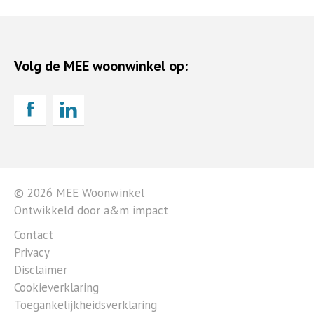
Volg de MEE woonwinkel op:
© 2026 MEE Woonwinkel
Ontwikkeld door a&m impact
Contact
Privacy
Disclaimer
Cookieverklaring
Toegankelijkheidsverklaring