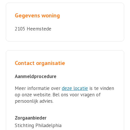
Gegevens woning
2105 Heemstede
Contact organisatie
Aanmeldprocedure
Meer informatie over
deze locatie
is te vinden
op onze website. Bel ons voor vragen of
persoonlijk advies.
Zorgaanbieder
Stichting Philadelphia