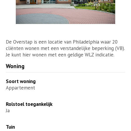
De Overstap is een locatie van Philadelphia waar 20
cliënten wonen met een verstandelijke beperking (VB).
Je kunt hier wonen met een geldige WLZ indicatie.
Woning
Soort woning
Appartement
Rolstoel toegankelijk
Ja
Tuin