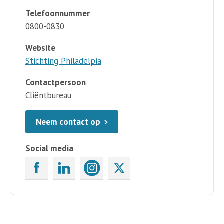
Telefoonnummer
0800-0830
Website
Stichting Philadelpia
Contactpersoon
Cliëntbureau
Neem contact op
Social media