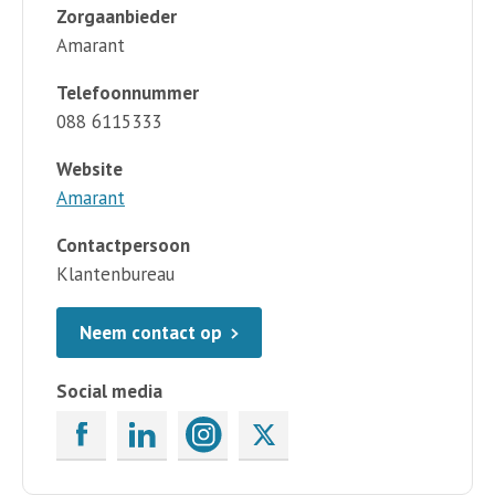
Zorgaanbieder
Amarant
Telefoonnummer
088 6115333
Website
Amarant
Contactpersoon
Klantenbureau
Neem contact op
Social media