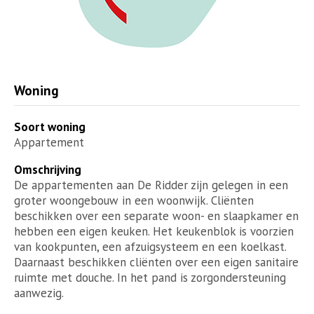
Woning
Soort woning
Appartement
Omschrijving
De appartementen aan De Ridder zijn gelegen in een
groter woongebouw in een woonwijk. Cliënten
beschikken over een separate woon- en slaapkamer en
hebben een eigen keuken. Het keukenblok is voorzien
van kookpunten, een afzuigsysteem en een koelkast.
Daarnaast beschikken cliënten over een eigen sanitaire
ruimte met douche. In het pand is zorgondersteuning
aanwezig.