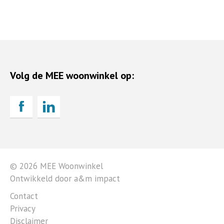
Volg de MEE woonwinkel op:
© 2026 MEE Woonwinkel
Ontwikkeld door a&m impact
Contact
Privacy
Disclaimer