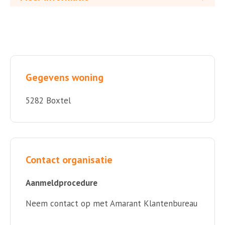
Gegevens woning
5282 Boxtel
Contact organisatie
Aanmeldprocedure
Neem contact op met Amarant Klantenbureau