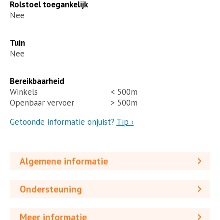
Rolstoel toegankelijk
Nee
Tuin
Nee
Bereikbaarheid
Winkels
< 500m
Openbaar vervoer
> 500m
Getoonde informatie onjuist?
Tip ›
Algemene informatie
Ondersteuning
Meer informatie