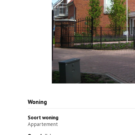
Woning
Soort woning
Appartement