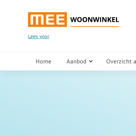
Lees voor
Home
Aanbod
Overzicht 