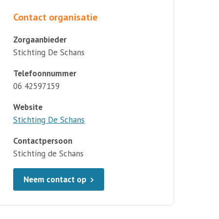
Contact organisatie
Zorgaanbieder
Stichting De Schans
Telefoonnummer
06 42597159
Website
Stichting De Schans
Contactpersoon
Stichting de Schans
Neem contact op