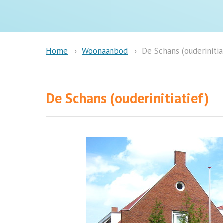
Woonaanbod
De Schans (ouderinitia
Home
De Schans (ouderinitiatief)