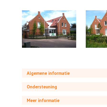
Algemene informatie
Ondersteuning
Meer informatie