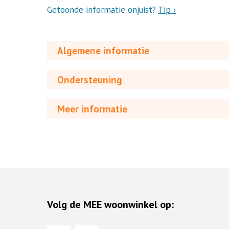
Getoonde informatie onjuist?
Tip ›
Algemene informatie
Ondersteuning
Meer informatie
Volg de MEE woonwinkel op: