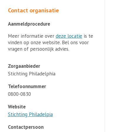
Contact organisatie
Aanmeldprocedure
Meer informatie over
deze locatie
is te
vinden op onze website. Bel ons voor
vragen of persoonlijk advies.
Zorgaanbieder
Stichting Philadelphia
Telefoonnummer
0800-0830
Website
Stichting Philadelpia
Contactpersoon