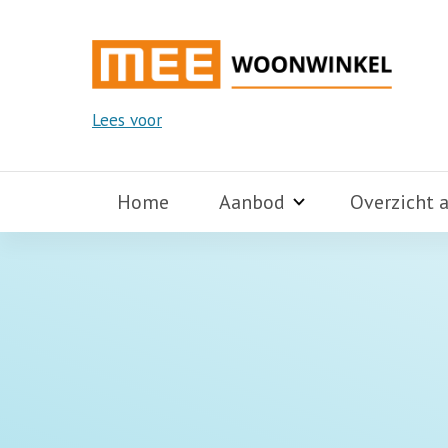
Lees voor
Home
Aanbod
Overzicht 