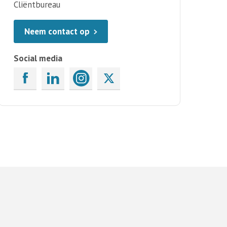
Cliëntbureau
Neem contact op
Social media