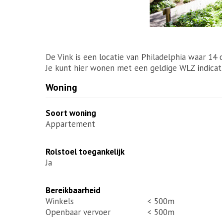
De Vink is een locatie van Philadelphia waar 14
Je kunt hier wonen met een geldige WLZ indicati
Woning
Soort woning
Appartement
Rolstoel toegankelijk
Ja
Bereikbaarheid
Winkels
< 500m
Openbaar vervoer
< 500m