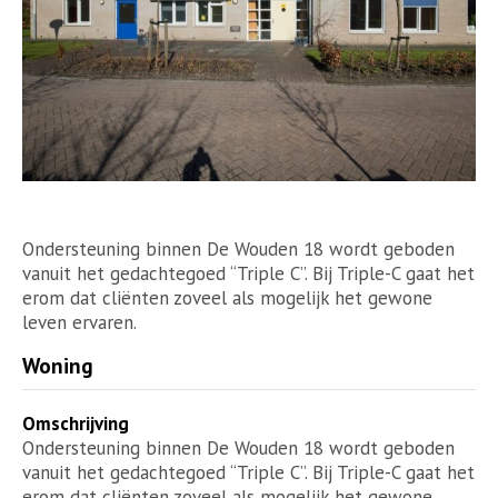
Ondersteuning binnen De Wouden 18 wordt geboden
vanuit het gedachtegoed “Triple C”. Bij Triple-C gaat het
erom dat cliënten zoveel als mogelijk het gewone
leven ervaren.
Woning
Omschrijving
Ondersteuning binnen De Wouden 18 wordt geboden
vanuit het gedachtegoed “Triple C”. Bij Triple-C gaat het
erom dat cliënten zoveel als mogelijk het gewone