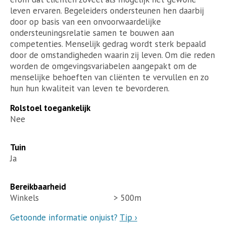
leven ervaren. Begeleiders ondersteunen hen daarbij
door op basis van een onvoorwaardelijke
ondersteuningsrelatie samen te bouwen aan
competenties. Menselijk gedrag wordt sterk bepaald
door de omstandigheden waarin zij leven. Om die reden
worden de omgevingsvariabelen aangepakt om de
menselijke behoeften van cliënten te vervullen en zo
hun hun kwaliteit van leven te bevorderen.
Rolstoel toegankelijk
Nee
Tuin
Ja
Bereikbaarheid
Winkels
> 500m
Getoonde informatie onjuist?
Tip ›