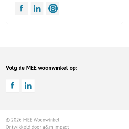
Volg de MEE woonwinkel op:
© 2026 MEE Woonwinkel
Ontwikkeld door a&m impact