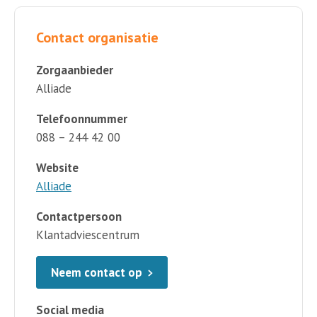
Contact organisatie
Zorgaanbieder
Alliade
Telefoonnummer
088 – 244 42 00
Website
Alliade
Contactpersoon
Klantadviescentrum
Neem contact op
Social media