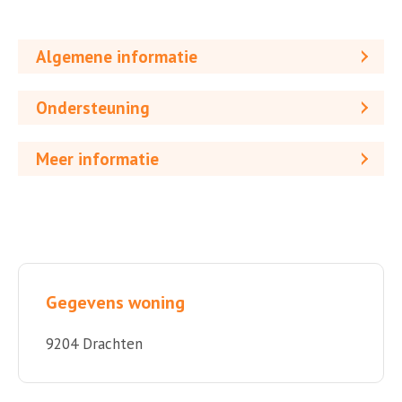
Algemene informatie
Ondersteuning
Meer informatie
Gegevens woning
9204 Drachten