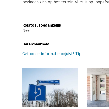
bevinden zich op het terrein. Alles is op loopafs
Rolstoel toegankelijk
Nee
Bereikbaarheid
Getoonde informatie onjuist?
Tip ›