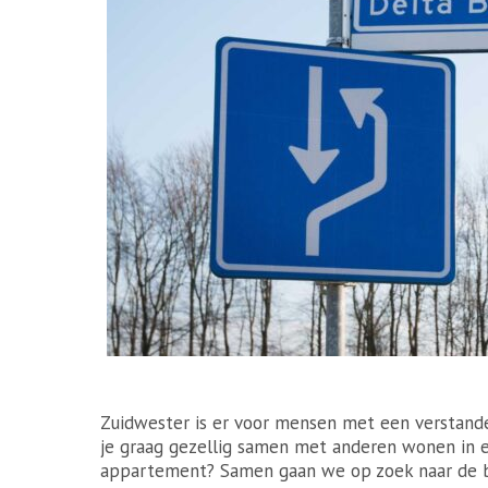
Zuidwester is er voor mensen met een verstande
je graag gezellig samen met anderen wonen in e
appartement? Samen gaan we op zoek naar de b