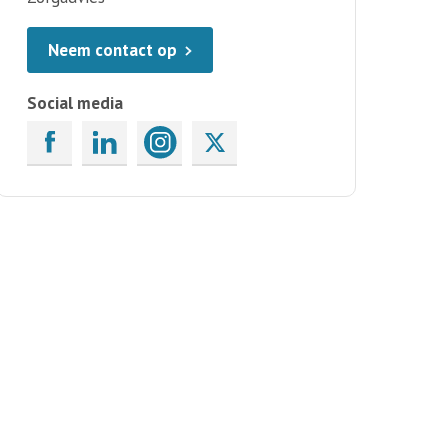
Neem contact op
Social media