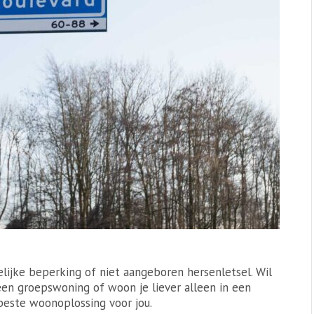
lijke beperking of niet aangeboren hersenletsel. Wil
en groepswoning of woon je liever alleen in een
este woonoplossing voor jou.