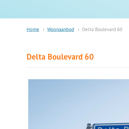
Woonaanbod
Delta Boulevard 60
Home
Delta Boulevard 60