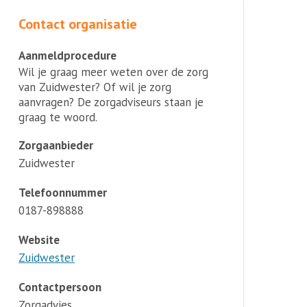
Contact organisatie
Aanmeldprocedure
Wil je graag meer weten over de zorg
van Zuidwester? Of wil je zorg
aanvragen? De zorgadviseurs staan je
graag te woord.
Zorgaanbieder
Zuidwester
Telefoonnummer
0187-898888
Website
Zuidwester
Contactpersoon
Zorgadvies