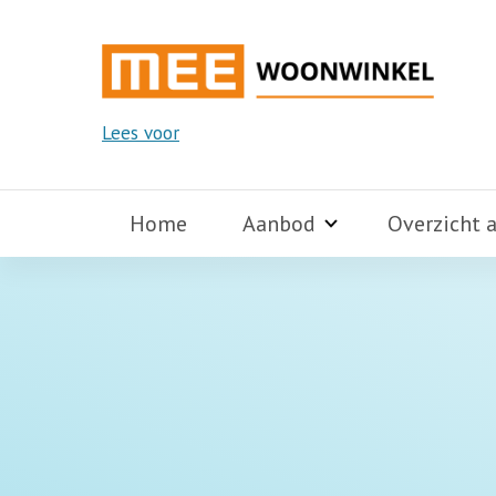
Lees voor
Home
Aanbod
Overzicht 