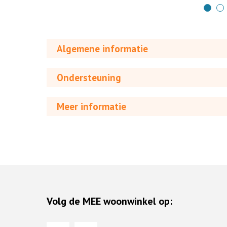
Algemene informatie
Ondersteuning
Meer informatie
Volg de MEE woonwinkel op: