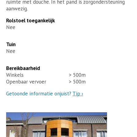
ruimte met douche. In het pand is zorgondersteuning
aanwezig.
Rolstoel toegankelijk
Nee
Tuin
Nee
Bereikbaarheid
Winkels
> 500m
Openbaar vervoer
> 500m
Getoonde informatie onjuist?
Tip ›