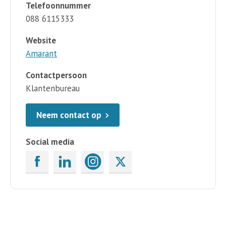
Telefoonnummer
088 6115333
Website
Amarant
Contactpersoon
Klantenbureau
Neem contact op
Social media