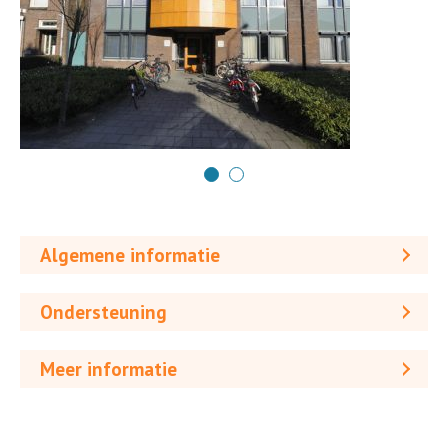
Algemene informatie
Ondersteuning
Meer informatie