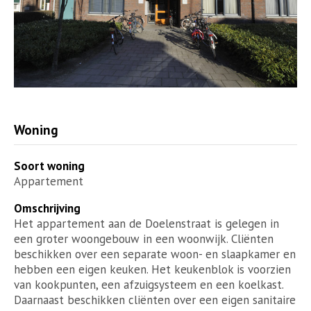
Woning
Soort woning
Appartement
Omschrijving
Het appartement aan de Doelenstraat is gelegen in
een groter woongebouw in een woonwijk. Cliënten
beschikken over een separate woon- en slaapkamer en
hebben een eigen keuken. Het keukenblok is voorzien
van kookpunten, een afzuigsysteem en een koelkast.
Daarnaast beschikken cliënten over een eigen sanitaire