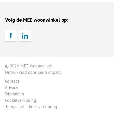
Volg de MEE woonwinkel op:
© 2026 MEE Woonwinkel
Ontwikkeld door a&m impact
Contact
Privacy
Disclaimer
Cookieverklaring
Toegankelijkheidsverklaring