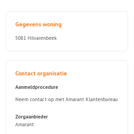
Gegevens woning
5081 Hilvarenbeek
Contact organisatie
Aanmeldprocedure
Neem contact op met Amarant Klantenbureau
Zorgaanbieder
Amarant