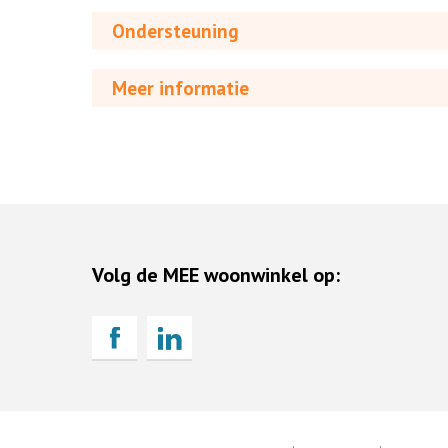
Ondersteuning
Meer informatie
Volg de MEE woonwinkel op: