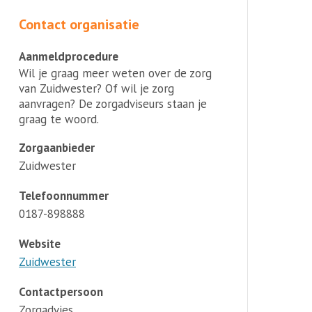
Contact organisatie
Aanmeldprocedure
Wil je graag meer weten over de zorg
van Zuidwester? Of wil je zorg
aanvragen? De zorgadviseurs staan je
graag te woord.
Zorgaanbieder
Zuidwester
Telefoonnummer
0187-898888
Website
Zuidwester
Contactpersoon
Zorgadvies