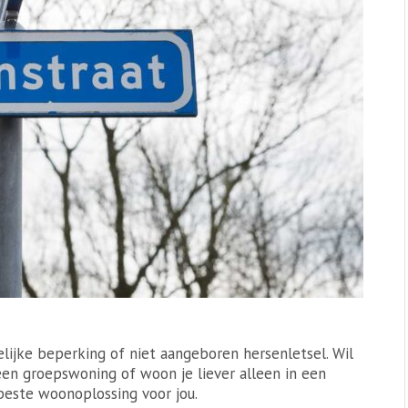
lijke beperking of niet aangeboren hersenletsel. Wil
en groepswoning of woon je liever alleen in een
este woonoplossing voor jou.