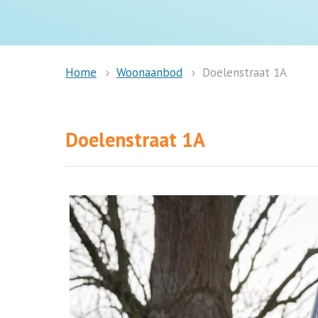
Woonaanbod
Doelenstraat 1A
Home
Doelenstraat 1A