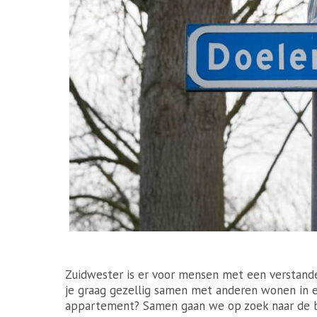
Zuidwester is er voor mensen met een verstande
je graag gezellig samen met anderen wonen in e
appartement? Samen gaan we op zoek naar de b