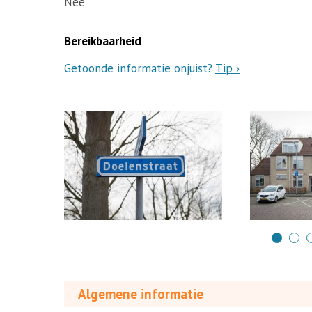
Nee
Bereikbaarheid
Getoonde informatie onjuist?
Tip ›
Algemene informatie