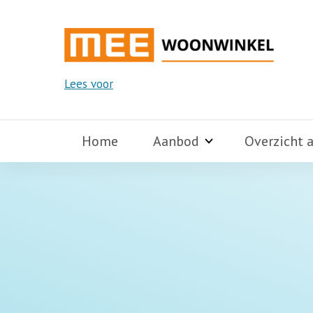
Lees voor
Home
Aanbod
Overzicht 