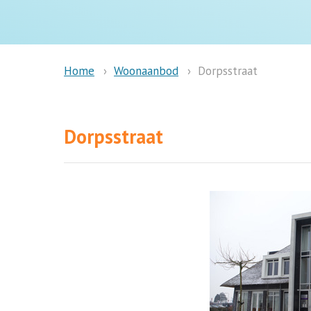
Woonaanbod
Dorpsstraat
Home
Dorpsstraat