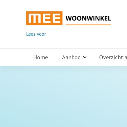
Lees voor
Home
Aanbod
Overzicht 