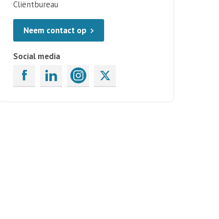
Cliëntbureau
Neem contact op
Social media