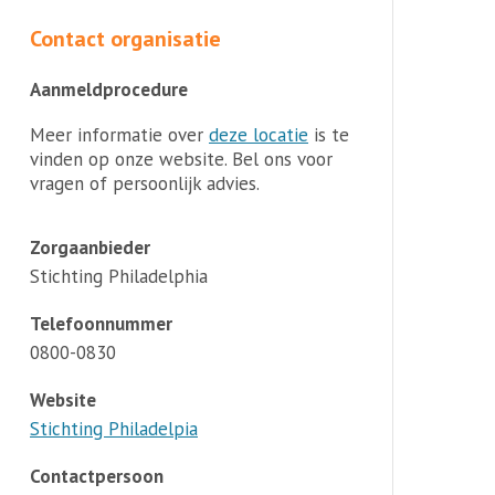
Contact organisatie
Aanmeldprocedure
Meer informatie over
deze locatie
is te
vinden op onze website. Bel ons voor
vragen of persoonlijk advies.
Zorgaanbieder
Stichting Philadelphia
Telefoonnummer
0800-0830
Website
Stichting Philadelpia
Contactpersoon