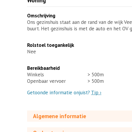
Woning
Omschrijving
Ons gezinshuis staat aan de rand van de wijk Ve
buurt. Het gezinshuis is met de auto en het OV 
Rolstoel toegankelijk
Nee
Bereikbaarheid
Winkels
> 500m
Openbaar vervoer
> 500m
Getoonde informatie onjuist?
Tip ›
Algemene informatie