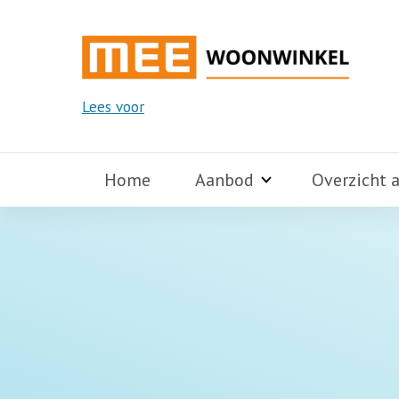
Lees voor
Home
Aanbod
Overzicht 