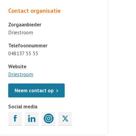
Contact organisatie
Zorgaanbieder
Driestroom
Telefoonnummer
048137 55 55
Website
Driestroom
Neem contact op
Social media