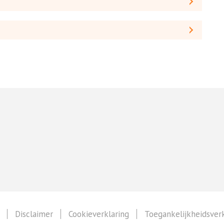
Disclaimer
Cookieverklaring
Toegankelijkheidsverk