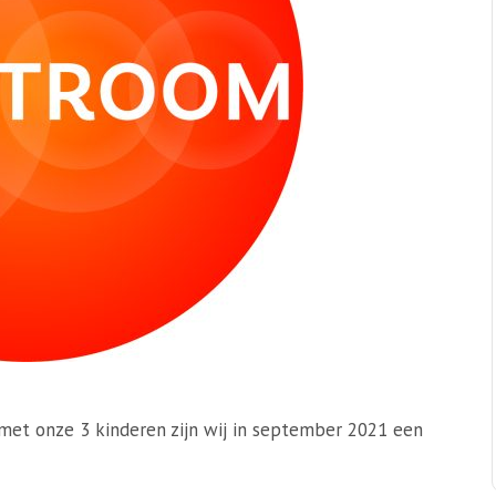
 met onze 3 kinderen zijn wij in september 2021 een