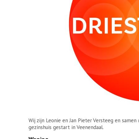
Wij zijn Leonie en Jan Pieter Versteeg en samen
gezinshuis gestart in Veenendaal.