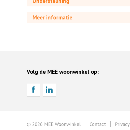
Ondersteuning
Meer informatie
Volg de MEE woonwinkel op:
© 2026 MEE Woonwinkel
Contact
Privacy