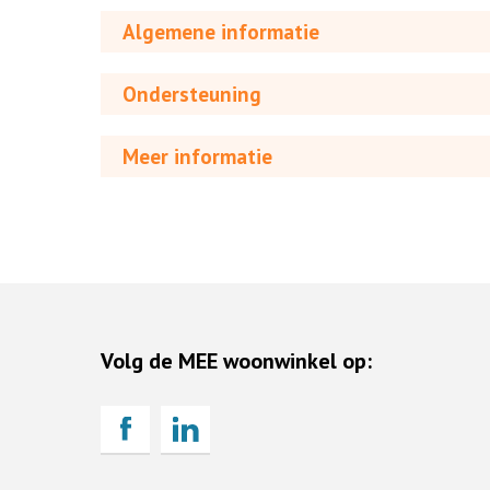
Algemene informatie
Ondersteuning
Meer informatie
Volg de MEE woonwinkel op: