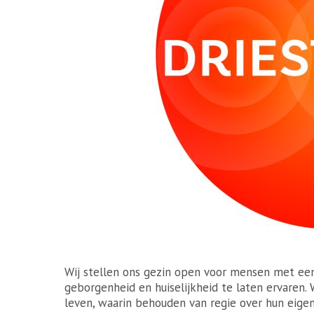
Wij stellen ons gezin open voor mensen met ee
geborgenheid en huiselijkheid te laten ervaren.
leven, waarin behouden van regie over hun eigen 