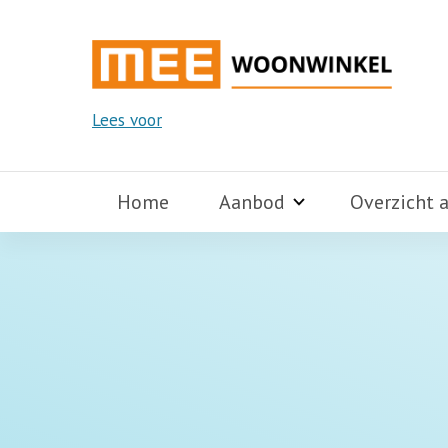
Lees voor
Home
Aanbod
Overzicht 