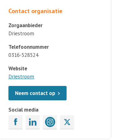
Contact organisatie
Zorgaanbieder
Driestroom
Telefoonnummer
0316-528524
Website
Driestroom
Neem contact op
Social media