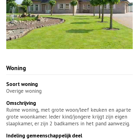
Woning
Soort woning
Overige woning
Omschrijving
Ruime woning, met grote woon/leef keuken en aparte
grote woonkamer. Ieder kind/jongere krijgt zijn eigen
slaapkamer, er zijn 2 badkamers in het pand aanwezig.
Indeling gemeenschappelijk deel