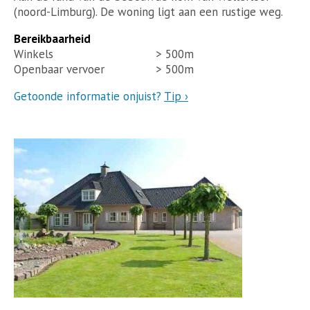
(noord-Limburg). De woning ligt aan een rustige weg.
Bereikbaarheid
Winkels
> 500m
Openbaar vervoer
> 500m
Getoonde informatie onjuist?
Tip ›