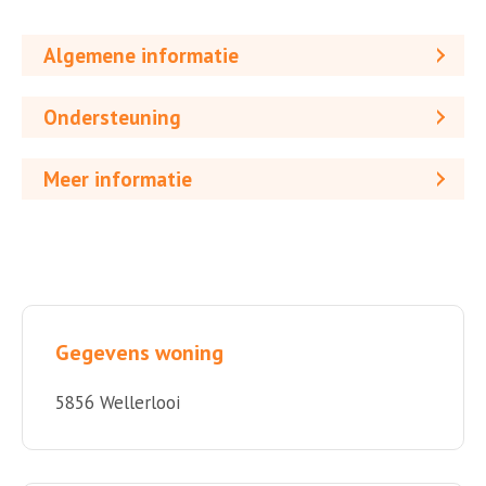
Algemene informatie
Ondersteuning
Meer informatie
Gegevens woning
5856 Wellerlooi