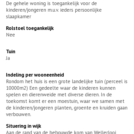
De gehele woning is toegankelijk voor de
kinderen/jongeren m.u.v. ieders persoonlijke
slaapkamer
Rolstoel toegankelijk
Nee
Tuin
Ja
Indeling per wooneenheid
Rondom het huis is een grote landelijke tuin (perceel is
10000m2) Een gedeelte waar de kinderen kunnen
spelen en dierenweide met diverse dieren. In de
toekomst komt er een moestuin, waar we samen met
de kinderen/jongeren planten, groente en kruiden gaan
verbouwen.
Situering in wijk
Aan de rand van de bebouwde kom van Wellerlooi