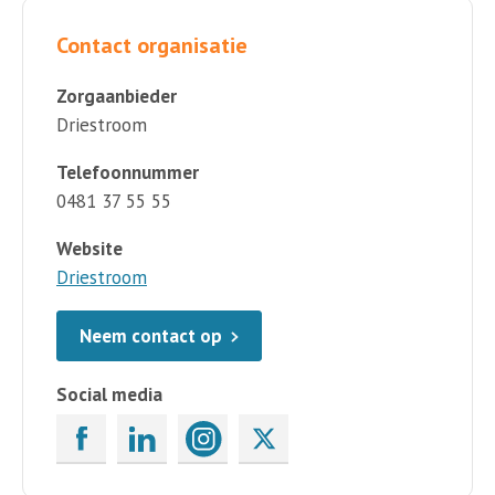
Contact organisatie
Zorgaanbieder
Driestroom
Telefoonnummer
0481 37 55 55
Website
Driestroom
Neem contact op
Social media