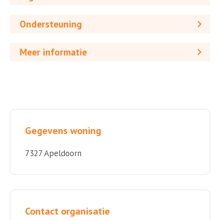
Ondersteuning
Meer informatie
Gegevens woning
7327 Apeldoorn
Contact organisatie