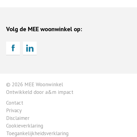
Volg de MEE woonwinkel op:
© 2026 MEE Woonwinkel
Ontwikkeld door a&m impact
Contact
Privacy
Disclaimer
Cookieverklaring
Toegankelijkheidsverklaring