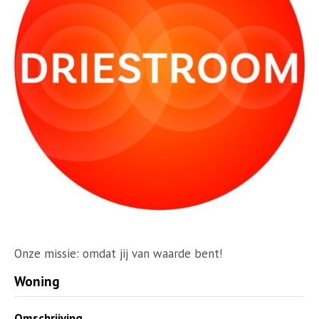
Onze missie: omdat jij van waarde bent!
Woning
Omschrijving