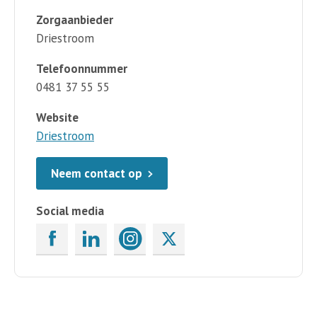
Zorgaanbieder
Driestroom
Telefoonnummer
0481 37 55 55
Website
Driestroom
Neem contact op
Social media