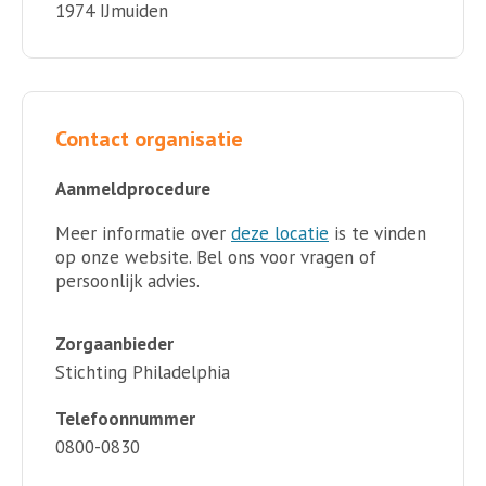
1974 IJmuiden
Contact organisatie
Aanmeldprocedure
Meer informatie over
deze locatie
is te vinden
op onze website. Bel ons voor vragen of
persoonlijk advies.
Zorgaanbieder
Stichting Philadelphia
Telefoonnummer
0800-0830