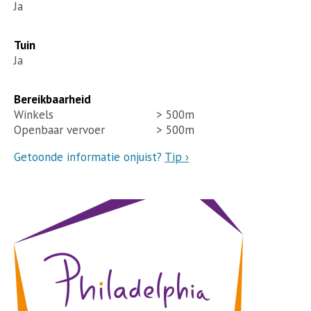
Ja
Tuin
Ja
Bereikbaarheid
Winkels
> 500m
Openbaar vervoer
> 500m
Getoonde informatie onjuist?
Tip ›