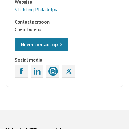
Website
Stichting Philadelpia
Contactpersoon
Cliëntbureau
Neem contact op
Social media