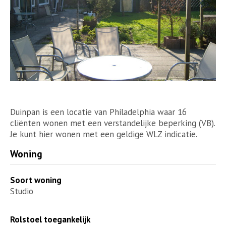
Duinpan is een locatie van Philadelphia waar 16
cliënten wonen met een verstandelijke beperking (VB).
Je kunt hier wonen met een geldige WLZ indicatie.
Woning
Soort woning
Studio
Rolstoel toegankelijk