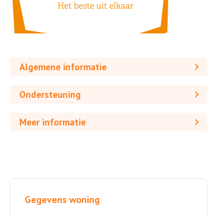
Algemene informatie
Ondersteuning
Meer informatie
Gegevens woning