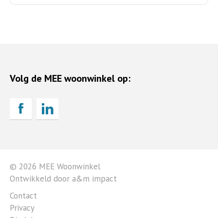
Volg de MEE woonwinkel op:
© 2026 MEE Woonwinkel
Ontwikkeld door a&m impact
Contact
Privacy