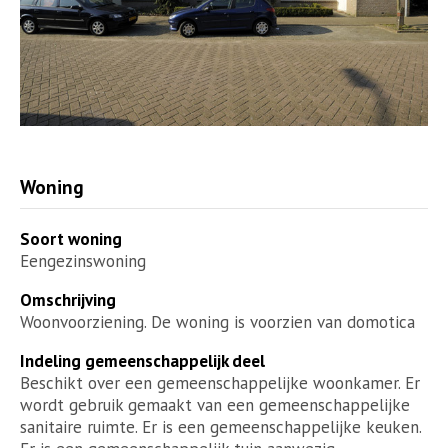
Woning
Soort woning
Eengezinswoning
Omschrijving
Woonvoorziening. De woning is voorzien van domotica
Indeling gemeenschappelijk deel
Beschikt over een gemeenschappelijke woonkamer. Er
wordt gebruik gemaakt van een gemeenschappelijke
sanitaire ruimte. Er is een gemeenschappelijke keuken.