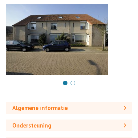
Algemene informatie
Ondersteuning