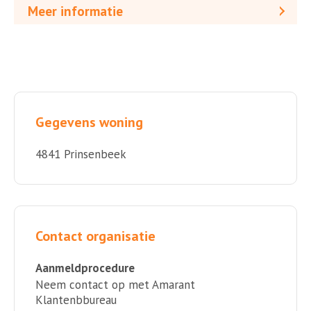
Meer informatie
Gegevens woning
4841 Prinsenbeek
Contact organisatie
Aanmeldprocedure
Neem contact op met Amarant
Klantenbbureau