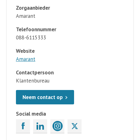
Zorgaanbieder
Amarant
Telefoonnummer
088-6115333
Website
Amarant
Contactpersoon
Klantenbureau
Neem contact op
Social media