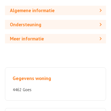
Algemene informatie
Ondersteuning
Meer informatie
Gegevens woning
4462 Goes