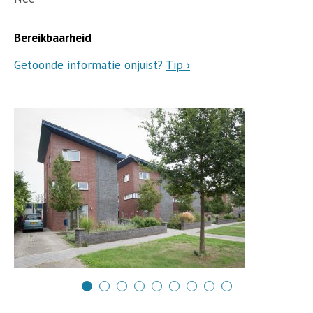
Bereikbaarheid
Getoonde informatie onjuist?
Tip ›