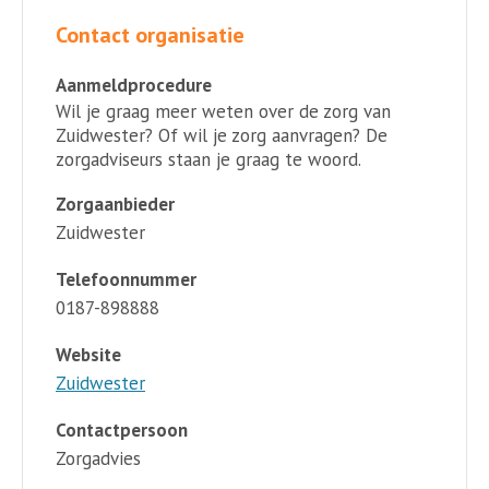
Contact organisatie
Aanmeldprocedure
Wil je graag meer weten over de zorg van
Zuidwester? Of wil je zorg aanvragen? De
zorgadviseurs staan je graag te woord.
Zorgaanbieder
Zuidwester
Telefoonnummer
0187-898888
Website
Zuidwester
Contactpersoon
Zorgadvies