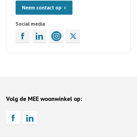
Neem contact op
Social media
Volg de MEE woonwinkel op: