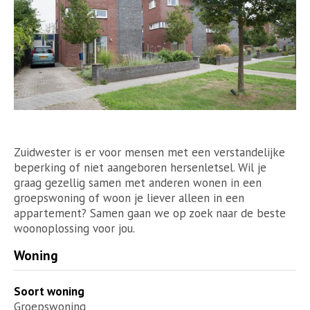
Zuidwester is er voor mensen met een verstandelijke
beperking of niet aangeboren hersenletsel. Wil je
graag gezellig samen met anderen wonen in een
groepswoning of woon je liever alleen in een
appartement? Samen gaan we op zoek naar de beste
woonoplossing voor jou.
Woning
Soort woning
Groepswoning