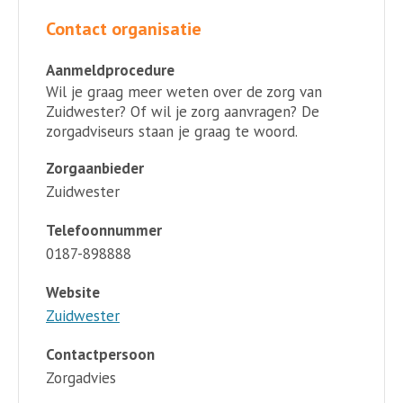
Contact organisatie
Aanmeldprocedure
Wil je graag meer weten over de zorg van
Zuidwester? Of wil je zorg aanvragen? De
zorgadviseurs staan je graag te woord.
Zorgaanbieder
Zuidwester
Telefoonnummer
0187-898888
Website
Zuidwester
Contactpersoon
Zorgadvies