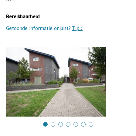
Bereikbaarheid
Getoonde informatie onjuist?
Tip ›