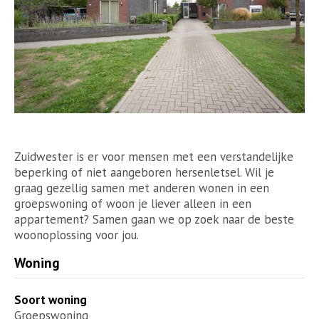
Zuidwester is er voor mensen met een verstandelijke
beperking of niet aangeboren hersenletsel. Wil je
graag gezellig samen met anderen wonen in een
groepswoning of woon je liever alleen in een
appartement? Samen gaan we op zoek naar de beste
woonoplossing voor jou.
Woning
Soort woning
Groepswoning