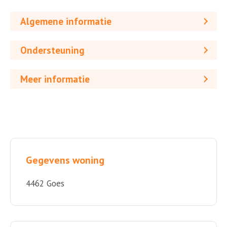
Algemene informatie
Ondersteuning
Meer informatie
Gegevens woning
4462 Goes