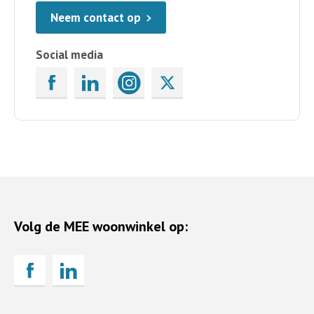
Neem contact op
Social media
Volg de MEE woonwinkel op: