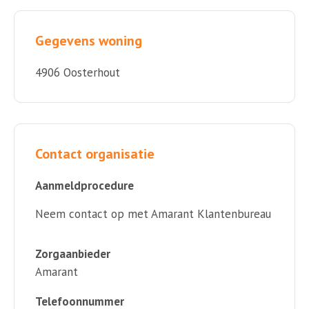
Gegevens woning
4906 Oosterhout
Contact organisatie
Aanmeldprocedure
Neem contact op met Amarant Klantenbureau
Zorgaanbieder
Amarant
Telefoonnummer