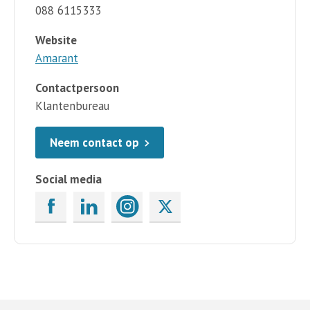
088 6115333
Website
Amarant
Contactpersoon
Klantenbureau
Neem contact op
Social media