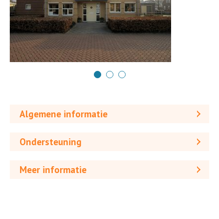
Algemene informatie
Ondersteuning
Meer informatie