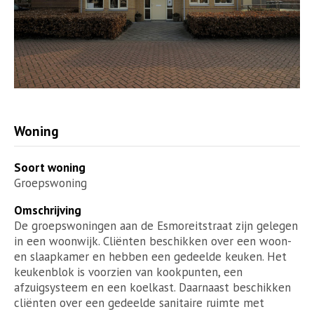
Woning
Soort woning
Groepswoning
Omschrijving
De groepswoningen aan de Esmoreitstraat zijn gelegen
in een woonwijk. Cliënten beschikken over een woon-
en slaapkamer en hebben een gedeelde keuken. Het
keukenblok is voorzien van kookpunten, een
afzuigsysteem en een koelkast. Daarnaast beschikken
cliënten over een gedeelde sanitaire ruimte met