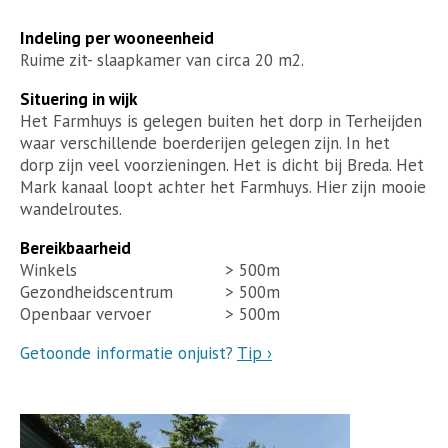
Indeling per wooneenheid
Ruime zit- slaapkamer van circa 20 m2.
Situering in wijk
Het Farmhuys is gelegen buiten het dorp in Terheijden
waar verschillende boerderijen gelegen zijn. In het
dorp zijn veel voorzieningen. Het is dicht bij Breda. Het
Mark kanaal loopt achter het Farmhuys. Hier zijn mooie
wandelroutes.
Bereikbaarheid
Winkels
> 500m
Gezondheidscentrum
> 500m
Openbaar vervoer
> 500m
Getoonde informatie onjuist?
Tip ›