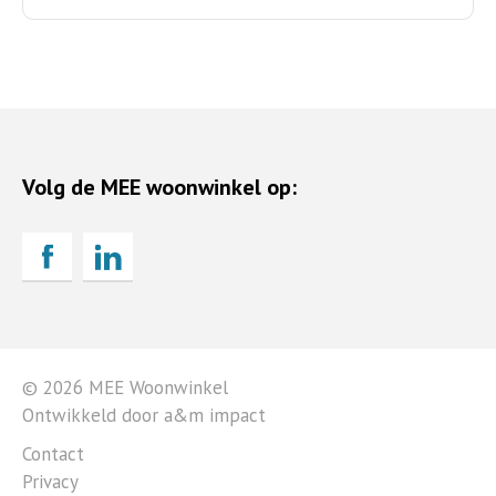
Volg de MEE woonwinkel op:
© 2026 MEE Woonwinkel
Ontwikkeld door a&m impact
Contact
Privacy