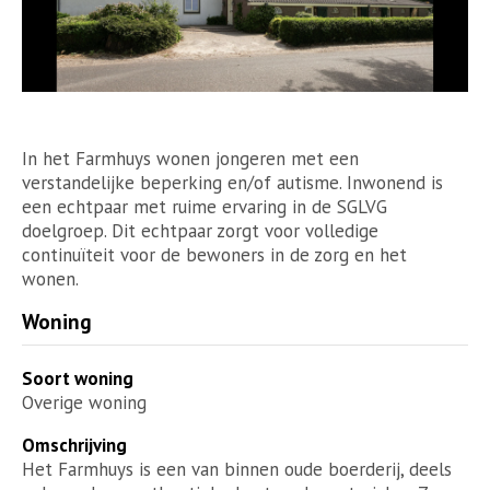
In het Farmhuys wonen jongeren met een
verstandelijke beperking en/of autisme. Inwonend is
een echtpaar met ruime ervaring in de SGLVG
doelgroep. Dit echtpaar zorgt voor volledige
continuïteit voor de bewoners in de zorg en het
wonen.
Woning
Soort woning
Overige woning
Omschrijving
Het Farmhuys is een van binnen oude boerderij, deels