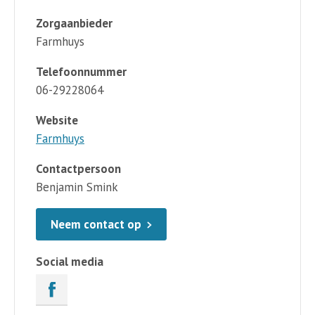
Zorgaanbieder
Farmhuys
Telefoonnummer
06-29228064
Website
Farmhuys
Contactpersoon
Benjamin Smink
Neem contact op
Social media