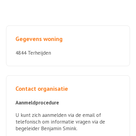
Gegevens woning
4844 Terheijden
Contact organisatie
Aanmeldprocedure
U kunt zich aanmelden via de email of
telefonisch om informatie vragen via de
begeleider Benjamin Smink.