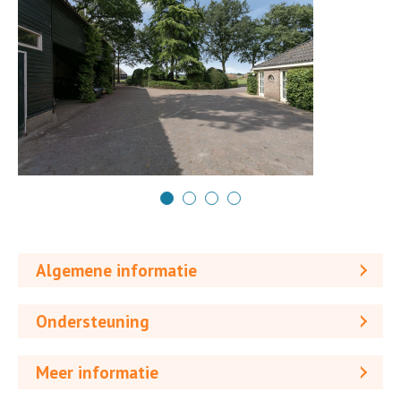
Algemene informatie
Ondersteuning
Meer informatie