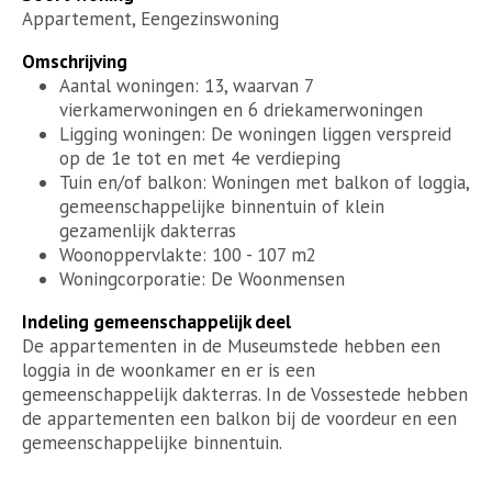
Appartement, Eengezinswoning
Omschrijving
Aantal woningen: 13, waarvan 7
vierkamerwoningen en 6 driekamerwoningen
Ligging woningen: De woningen liggen verspreid
op de 1e tot en met 4e verdieping
Tuin en/of balkon: Woningen met balkon of loggia,
gemeenschappelijke binnentuin of klein
gezamenlijk dakterras
Woonoppervlakte: 100 - 107 m2
Woningcorporatie: De Woonmensen
Indeling gemeenschappelijk deel
De appartementen in de Museumstede hebben een
loggia in de woonkamer en er is een
gemeenschappelijk dakterras. In de Vossestede hebben
de appartementen een balkon bij de voordeur en een
gemeenschappelijke binnentuin.