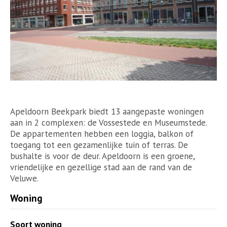
Apeldoorn Beekpark biedt 13 aangepaste woningen
aan in 2 complexen: de Vossestede en Museumstede.
De appartementen hebben een loggia, balkon of
toegang tot een gezamenlijke tuin of terras. De
bushalte is voor de deur. Apeldoorn is een groene,
vriendelijke en gezellige stad aan de rand van de
Veluwe.
Woning
Soort woning