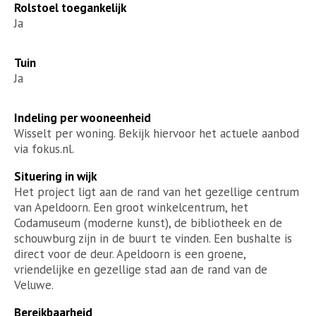
Rolstoel toegankelijk
Ja
Tuin
Ja
Indeling per wooneenheid
Wisselt per woning. Bekijk hiervoor het actuele aanbod
via fokus.nl.
Situering in wijk
Het project ligt aan de rand van het gezellige centrum
van Apeldoorn. Een groot winkelcentrum, het
Codamuseum (moderne kunst), de bibliotheek en de
schouwburg zijn in de buurt te vinden. Een bushalte is
direct voor de deur. Apeldoorn is een groene,
vriendelijke en gezellige stad aan de rand van de
Veluwe.
Bereikbaarheid