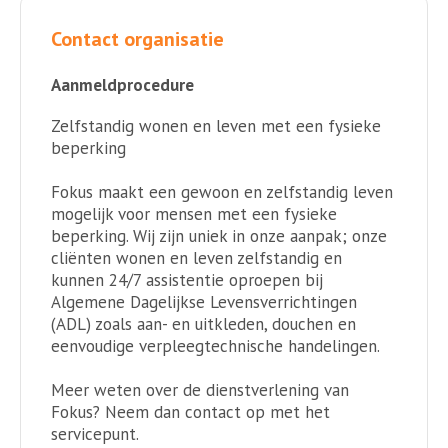
Contact organisatie
Aanmeldprocedure
Zelfstandig wonen en leven met een fysieke
beperking
Fokus maakt een gewoon en zelfstandig leven
mogelijk voor mensen met een fysieke
beperking. Wij zijn uniek in onze aanpak; onze
cliënten wonen en leven zelfstandig en
kunnen 24/7 assistentie oproepen bij
Algemene Dagelijkse Levensverrichtingen
(ADL) zoals aan- en uitkleden, douchen en
eenvoudige verpleegtechnische handelingen.
Meer weten over de dienstverlening van
Fokus? Neem dan contact op met het
servicepunt.