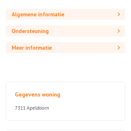
Algemene informatie
Ondersteuning
Meer informatie
Gegevens woning
7311 Apeldoorn