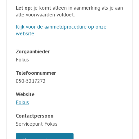
Let op
: je komt alleen in aanmerking als je aan
alle voorwaarden voldoet.
Kijk voor de aanmeldprocedure op onze
website
Zorgaanbieder
Fokus
Telefoonnummer
050-5217272
Website
Fokus
Contactpersoon
Servicepunt Fokus