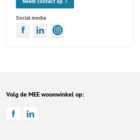
Neem contact op
Social media
Volg de MEE woonwinkel op: