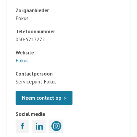
Zorgaanbieder
Fokus
Telefoonnummer
050-5217272
Website
Fokus
Contactpersoon
Servicepunt Fokus
Neem contact op
Social media