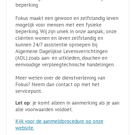
beperking
Fokus maakt een gewoon en zelfstandig leven
mogelijk voor mensen met een fysieke
beperking. Wij zijn uniek in onze aanpak; onze
cliënten wonen en leven zelfstandig en
kunnen 24/7 assistentie oproepen bij
Algemene Dagelijkse Levensverrichtingen
(ADL) zoals aan- en uitkleden, douchen en
eenvoudige verpleegtechnische handelingen.
Meer weten over de dienstverlening van
Fokus? Neem dan contact op met het
servicepunt.
Let op
: je komt alleen in aanmerking als je aan
alle voorwaarden voldoet.
Kijk voor de aanmeldprocedure op onze
website.