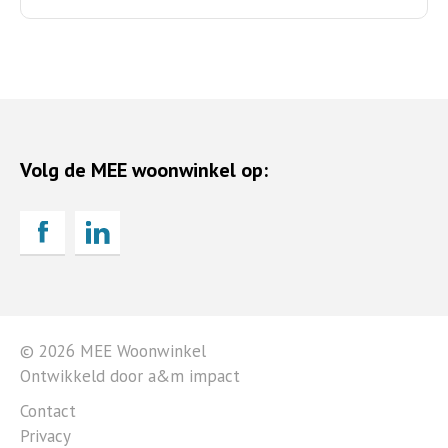
Volg de MEE woonwinkel op:
© 2026 MEE Woonwinkel
Ontwikkeld door a&m impact
Contact
Privacy