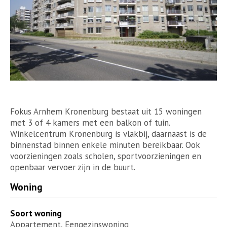
Fokus Arnhem Kronenburg bestaat uit 15 woningen
met 3 of 4 kamers met een balkon of tuin.
Winkelcentrum Kronenburg is vlakbij, daarnaast is de
binnenstad binnen enkele minuten bereikbaar. Ook
voorzieningen zoals scholen, sportvoorzieningen en
openbaar vervoer zijn in de buurt.
Woning
Soort woning
Appartement, Eengezinswoning