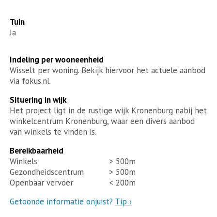
Tuin
Ja
Indeling per wooneenheid
Wisselt per woning. Bekijk hiervoor het actuele aanbod
via fokus.nl.
Situering in wijk
Het project ligt in de rustige wijk Kronenburg nabij het
winkelcentrum Kronenburg, waar een divers aanbod
van winkels te vinden is.
Bereikbaarheid
Winkels
> 500m
Gezondheidscentrum
> 500m
Openbaar vervoer
< 200m
Getoonde informatie onjuist?
Tip ›