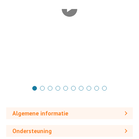
Algemene informatie
Ondersteuning