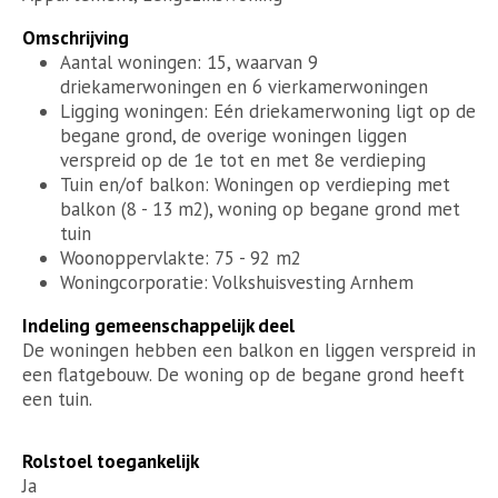
Omschrijving
Aantal woningen: 15, waarvan 9
driekamerwoningen en 6 vierkamerwoningen
Ligging woningen: Eén driekamerwoning ligt op de
begane grond, de overige woningen liggen
verspreid op de 1e tot en met 8e verdieping
Tuin en/of balkon: Woningen op verdieping met
balkon (8 - 13 m2), woning op begane grond met
tuin
Woonoppervlakte: 75 - 92 m2
Woningcorporatie: Volkshuisvesting Arnhem
Indeling gemeenschappelijk deel
De woningen hebben een balkon en liggen verspreid in
een flatgebouw. De woning op de begane grond heeft
een tuin.
Rolstoel toegankelijk
Ja