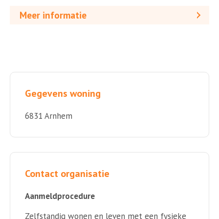
Meer informatie
Gegevens woning
6831 Arnhem
Contact organisatie
Aanmeldprocedure
Zelfstandig wonen en leven met een fysieke